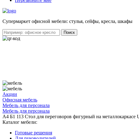
Перезвоните мне
Cупермаркет офисной мебели: стулья, сейфы, кресла, шкафы
Акции
Офисная мебель
Мебель для персонала
Мебель для персонала
А4 Б1 113 Стол для переговоров фигурный на металлокаркасе
Каталог мебели:
Готовые решения
Для руководителей