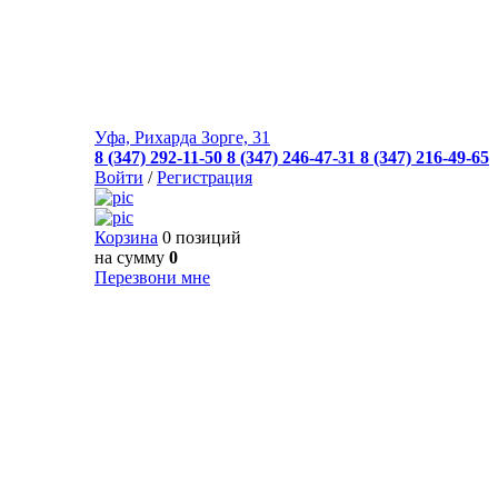
Уфа, Рихарда Зорге, 31
8 (347) 292-11-50
8 (347) 246-47-31
8 (347) 216-49-65
Войти
/
Регистрация
Корзина
0 позиций
на сумму
0
Перезвони мне