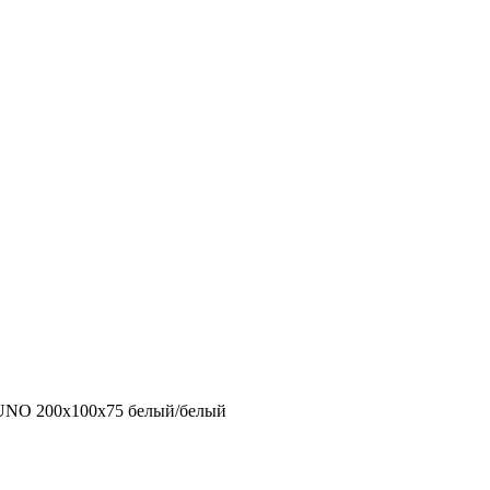
 UNO 200x100x75 белый/белый