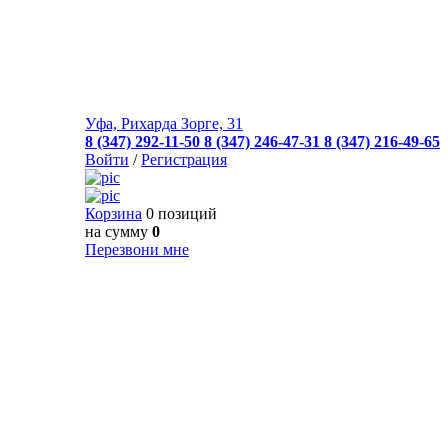
Уфа, Рихарда Зорге, 31
8 (347) 292-11-50
8 (347) 246-47-31
8 (347) 216-49-65
Войти
/
Регистрация
Корзина
0 позиций
на сумму
0
Перезвони мне