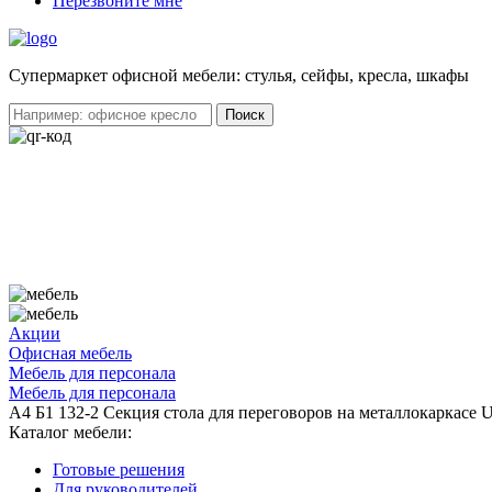
Перезвоните мне
Cупермаркет офисной мебели: стулья, сейфы, кресла, шкафы
Акции
Офисная мебель
Мебель для персонала
Мебель для персонала
А4 Б1 132-2 Секция стола для переговоров на металлокаркас
Каталог мебели:
Готовые решения
Для руководителей