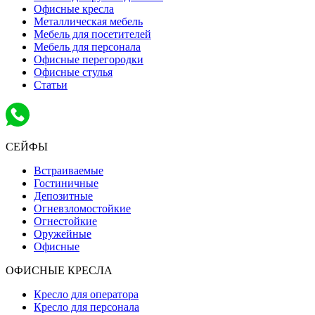
Офисные кресла
Металлическая мебель
Мебель для посетителей
Мебель для персонала
Офисные перегородки
Офисные стулья
Статьи
СЕЙФЫ
Встраиваемые
Гостиничные
Депозитные
Огневзломостойкие
Огнестойкие
Оружейные
Офисные
ОФИСНЫЕ КРЕСЛА
Кресло для оператора
Кресло для персонала