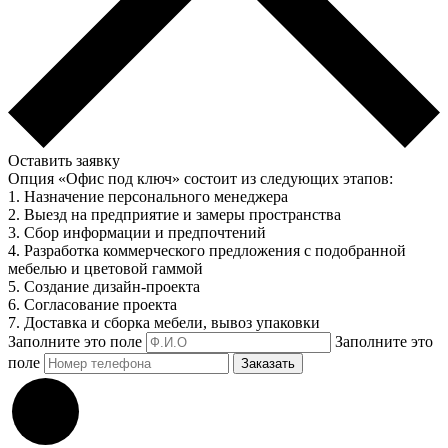
Оставить заявку
Опция «Офис под ключ» состоит из следующих этапов:
1. Назначение персонального менеджера
2. Выезд на предприятие и замеры пространства
3. Сбор информации и предпочтений
4. Разработка коммерческого предложения с подобранной
мебелью и цветовой гаммой
5. Создание дизайн-проекта
6. Согласование проекта
7. Доставка и сборка мебели, вывоз упаковки
Заполните это поле
Заполните это
поле
Заказать