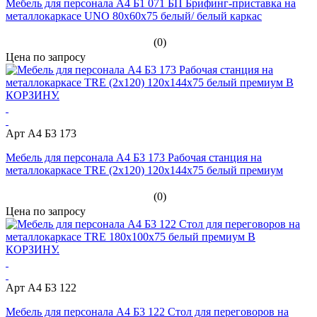
Мебель для персонала А4 Б1 071 БП Брифинг-приставка на
металлокаркасе UNO 80x60x75 белый/ белый каркас
(0)
Цена по запросу
Арт А4 Б3 173
Мебель для персонала А4 Б3 173 Рабочая станция на
металлокаркасе TRE (2х120) 120x144x75 белый премиум
(0)
Цена по запросу
Арт А4 Б3 122
Мебель для персонала А4 Б3 122 Стол для переговоров на