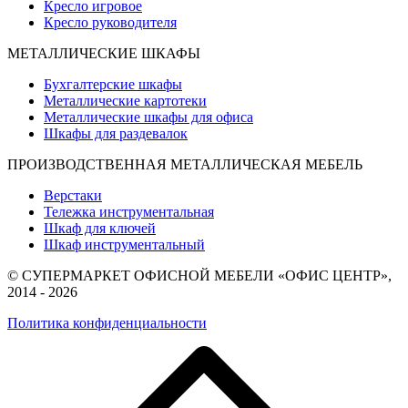
Кресло игровое
Кресло руководителя
МЕТАЛЛИЧЕСКИЕ ШКАФЫ
Бухгалтерские шкафы
Металлические картотеки
Металлические шкафы для офиса
Шкафы для раздевалок
ПРОИЗВОДСТВЕННАЯ МЕТАЛЛИЧЕСКАЯ МЕБЕЛЬ
Верстаки
Тележка инструментальная
Шкаф для ключей
Шкаф инструментальный
© СУПЕРМАРКЕТ ОФИСНОЙ МЕБЕЛИ «ОФИС ЦЕНТР»,
2014 - 2026
Политика конфиденциальности