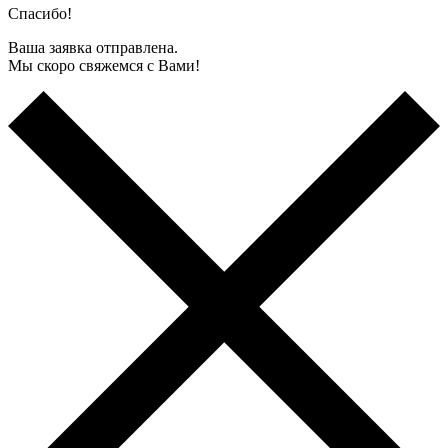
Спасибо!
Ваша заявка отправлена.
Мы скоро свяжемся с Вами!