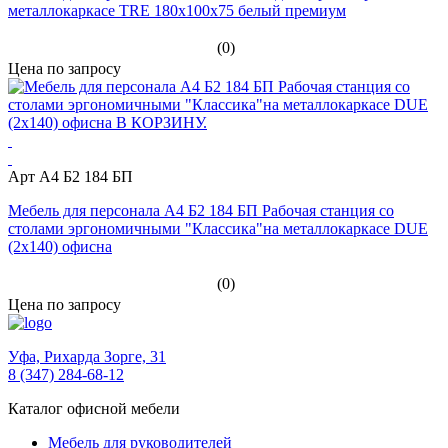
металлокаркасе TRE 180x100x75 белый премиум
(0)
Цена по запросу
Арт А4 Б2 184 БП
Мебель для персонала А4 Б2 184 БП Рабочая станция со
столами эргономичными "Классика"на металлокаркасе DUE
(2х140) офисна
(0)
Цена по запросу
Уфа,
Рихарда Зорге, 31
8 (347) 284-68-12
Каталог офисной мебели
Мебель для руководителей