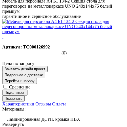
Мебель для персонала А4 Б1 134-2 Секция стола для
переговоров на металлокаркасе UNO 240x144x75 белый
премиум
гарантийное и сервисное обслуживание
Артикул: ТС000126992
(0)
Цена по запросу
Заказать дизайн проект
Подробнее о доставке
Перейти к набору
Сравнение
Поделиться
Позвонить
Характеристики
Отзывы
Оплата
Материалы:
Ламинированная ДСтП, кромка ПВХ
Развернуть