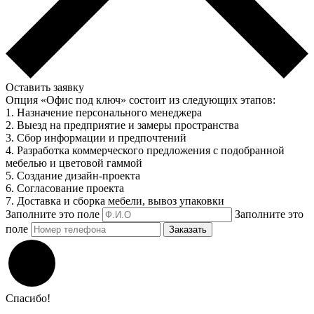
Оставить заявку
Опция «Офис под ключ» состоит из следующих этапов:
1. Назначение персонального менеджера
2. Выезд на предприятие и замеры пространства
3. Сбор информации и предпочтений
4. Разработка коммерческого предложения с подобранной
мебелью и цветовой гаммой
5. Создание дизайн-проекта
6. Согласование проекта
7. Доставка и сборка мебели, вывоз упаковки
Заполните это поле
Заполните это
поле
Заказать
Спасибо!