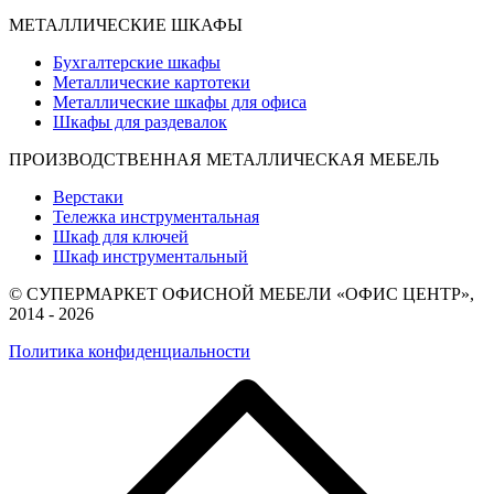
МЕТАЛЛИЧЕСКИЕ ШКАФЫ
Бухгалтерские шкафы
Металлические картотеки
Металлические шкафы для офиса
Шкафы для раздевалок
ПРОИЗВОДСТВЕННАЯ МЕТАЛЛИЧЕСКАЯ МЕБЕЛЬ
Верстаки
Тележка инструментальная
Шкаф для ключей
Шкаф инструментальный
© СУПЕРМАРКЕТ ОФИСНОЙ МЕБЕЛИ «ОФИС ЦЕНТР»,
2014 - 2026
Политика конфиденциальности