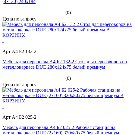
(4х120) 240x184
(0)
Цена по запросу
Арт А4 Б2 132-2
Мебель для персонала А4 Б2 132-2 Стол для переговоров на
металлокаркасе DUE 280x124x75 белый премиум
(0)
Цена по запросу
Арт А4 Б2 025-2
Мебель для персонала А4 Б2 025-2 Рабочая станция на
металлокаркасе DUE (2х160) 320x80x75 белый премиум