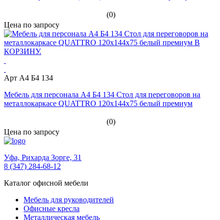
(0)
Цена по запросу
Арт А4 Б4 134
Мебель для персонала А4 Б4 134 Стол для переговоров на
металлокаркасе QUATTRO 120x144x75 белый премиум
(0)
Цена по запросу
Уфа,
Рихарда Зорге, 31
8 (347) 284-68-12
Каталог офисной мебели
Мебель для руководителей
Офисные кресла
Металлическая мебель