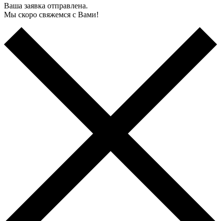
Ваша заявка отправлена.
Мы скоро свяжемся с Вами!