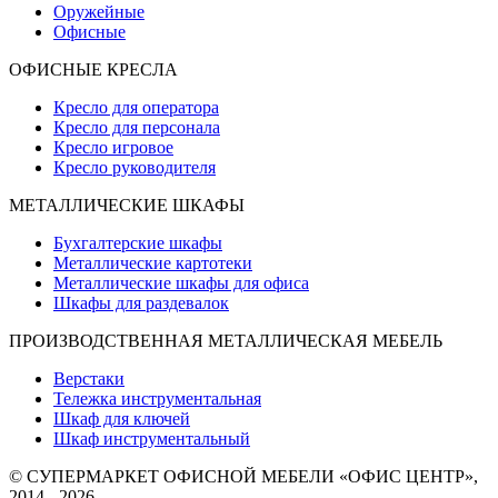
Оружейные
Офисные
ОФИСНЫЕ КРЕСЛА
Кресло для оператора
Кресло для персонала
Кресло игровое
Кресло руководителя
МЕТАЛЛИЧЕСКИЕ ШКАФЫ
Бухгалтерские шкафы
Металлические картотеки
Металлические шкафы для офиса
Шкафы для раздевалок
ПРОИЗВОДСТВЕННАЯ МЕТАЛЛИЧЕСКАЯ МЕБЕЛЬ
Верстаки
Тележка инструментальная
Шкаф для ключей
Шкаф инструментальный
© СУПЕРМАРКЕТ ОФИСНОЙ МЕБЕЛИ «ОФИС ЦЕНТР»,
2014 - 2026