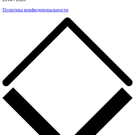
Политика конфиденциальности