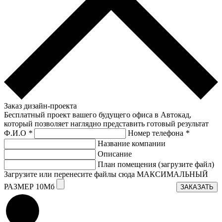
Заказ дизайн-проекта
Бесплатный проект вашего будущего офиса в Автокад,
который позволяет наглядно представить готовый результат
Ф.И.О
*
Номер телефона
*
Название компании
Описание
План помещения (загрузите файл)
Загрузите или перенесите файлы сюда МАКСИМАЛЬНЫЙ
РАЗМЕР 10Мб
ЗАКАЗАТЬ