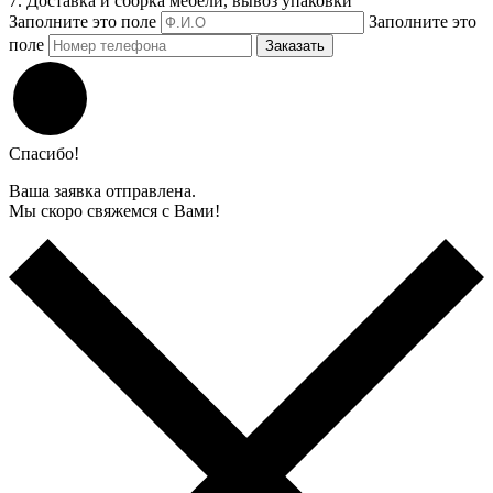
7. Доставка и сборка мебели, вывоз упаковки
Заполните это поле
Заполните это
поле
Заказать
Спасибо!
Ваша заявка отправлена.
Мы скоро свяжемся с Вами!