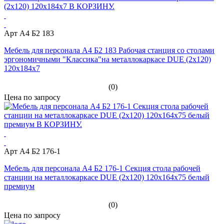
Арт A4 Б2 183
Мебель для персонала A4 Б2 183 Рабочая станция со столами
эргономичными "Классика"на металлокаркасе DUE (2х120)
120x184x7
(0)
Цена по запросу
Арт A4 Б2 176-1
Мебель для персонала A4 Б2 176-1 Секция стола рабочей
станции на металлокаркасе DUE (2х120) 120x164x75 белый
премиум
(0)
Цена по запросу