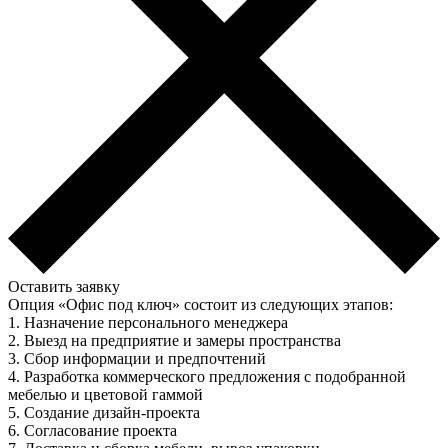
Оставить заявку
Опция «Офис под ключ» состоит из следующих этапов:
1. Назначение персонального менеджера
2. Выезд на предприятие и замеры пространства
3. Сбор информации и предпочтений
4. Разработка коммерческого предложения с подобранной
мебелью и цветовой гаммой
5. Создание дизайн-проекта
6. Согласование проекта