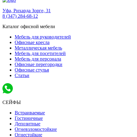
Уфа,
Рихарда Зорге, 31
8 (347) 284-68-12
Каталог офисной мебели
Мебель для руководителей
Офисные кресла
Металлическая мебель
Мебель для посетителей
Мебель для персонала
Офисные перегородки
Офисные стулья
Статьи
СЕЙФЫ
Встраиваемые
Гостиничные
Депозитные
Огневзломостойкие
Огнестойкие