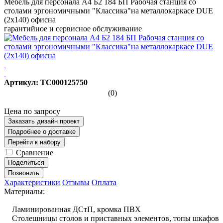
Мебель для персонала А4 Б2 184 БП Рабочая станция со
столами эргономичными "Классика"на металлокаркасе DUE
(2х140) офисна
гарантийное и сервисное обслуживание
Артикул: ТС000125750
(0)
Цена по запросу
Заказать дизайн проект
Подробнее о доставке
Перейти к набору
Сравнение
Поделиться
Позвонить
Характеристики
Отзывы
Оплата
Материалы:
Ламинированная ДСтП, кромка ПВХ
Столешницы столов и приставных элементов, топы шкафов