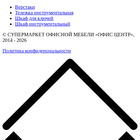
Верстаки
Тележка инструментальная
Шкаф для ключей
Шкаф инструментальный
© СУПЕРМАРКЕТ ОФИСНОЙ МЕБЕЛИ «ОФИС ЦЕНТР»,
2014 - 2026
Политика конфиденциальности