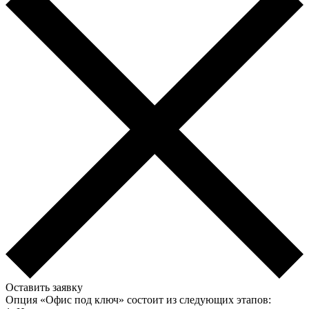
Оставить заявку
Опция «Офис под ключ» состоит из следующих этапов: