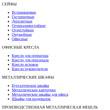
СЕЙФЫ
Встраиваемые
Гостиничные
Депозитные
Огневзломостойкие
Огнестойкие
Оружейные
Офисные
ОФИСНЫЕ КРЕСЛА
Кресло для оператора
Кресло для персонала
Кресло игровое
Кресло руководителя
МЕТАЛЛИЧЕСКИЕ ШКАФЫ
Бухгалтерские шкафы
Металлические картотеки
Металлические шкафы для офиса
Шкафы для раздевалок
ПРОИЗВОДСТВЕННАЯ МЕТАЛЛИЧЕСКАЯ МЕБЕЛЬ