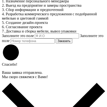
1. Назначение персонального менеджера
2. Выезд на предприятие и замеры пространства
3. Сбор информации и предпочтений
4. Разработка коммерческого предложения с подобранной
мебелью и цветовой гаммой
5. Создание дизайн-проекта
6. Согласование проекта
7. Доставка и сборка мебели, вывоз упаковки
Заполните это поле
Заполните это
поле
Заказать
Спасибо!
Ваша заявка отправлена.
Мы скоро свяжемся с Вами!