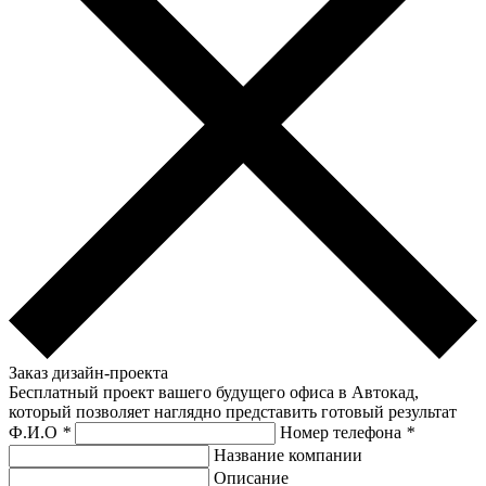
Заказ дизайн-проекта
Бесплатный проект вашего будущего офиса в Автокад,
который позволяет наглядно представить готовый результат
Ф.И.О
*
Номер телефона
*
Название компании
Описание