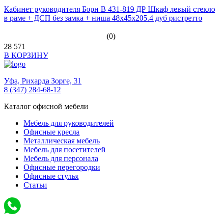
Кабинет руководителя Борн B 431-819 ДР Шкаф левый стекло
в раме + ДСП без замка + ниша 48х45х205.4 дуб ристретто
(0)
28 571
В КОРЗИНУ
Уфа,
Рихарда Зорге, 31
8 (347) 284-68-12
Каталог офисной мебели
Мебель для руководителей
Офисные кресла
Металлическая мебель
Мебель для посетителей
Мебель для персонала
Офисные перегородки
Офисные стулья
Статьи