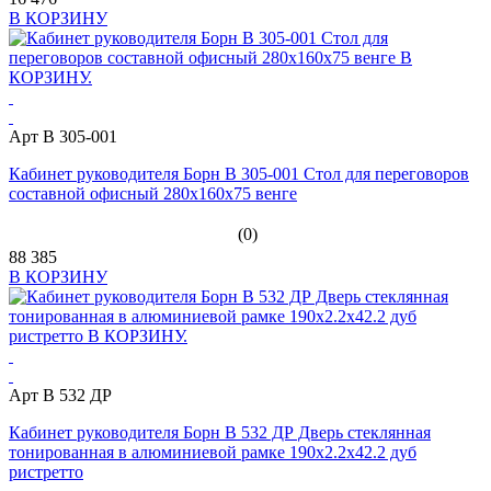
В КОРЗИНУ
Арт В 305-001
Кабинет руководителя Борн В 305-001 Стол для переговоров
составной офисный 280x160x75 венге
(0)
88 385
В КОРЗИНУ
Арт B 532 ДР
Кабинет руководителя Борн B 532 ДР Дверь стеклянная
тонированная в алюминиевой рамке 190х2.2х42.2 дуб
ристретто