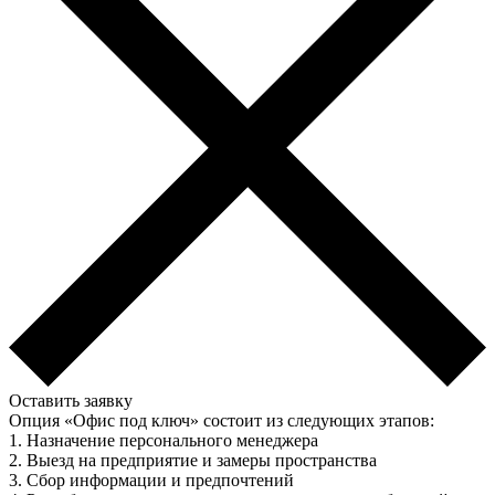
Оставить заявку
Опция «Офис под ключ» состоит из следующих этапов:
1. Назначение персонального менеджера
2. Выезд на предприятие и замеры пространства
3. Сбор информации и предпочтений