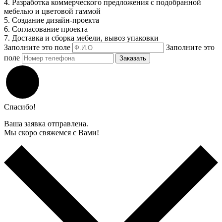
4. Разработка коммерческого предложения с подобранной
мебелью и цветовой гаммой
5. Создание дизайн-проекта
6. Согласование проекта
7. Доставка и сборка мебели, вывоз упаковки
Заполните это поле
Заполните это
поле
Заказать
Спасибо!
Ваша заявка отправлена.
Мы скоро свяжемся с Вами!