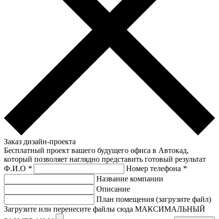
Заказ дизайн-проекта
Бесплатный проект вашего будущего офиса в Автокад,
который позволяет наглядно представить готовый результат
Ф.И.О
*
Номер телефона
*
Название компании
Описание
План помещения (загрузите файл)
Загрузите или перенесите файлы сюда МАКСИМАЛЬНЫЙ