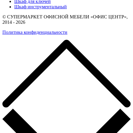
Шкаф для ключей
Шкаф инструментальный
© СУПЕРМАРКЕТ ОФИСНОЙ МЕБЕЛИ «ОФИС ЦЕНТР»,
2014 - 2026
Политика конфиденциальности