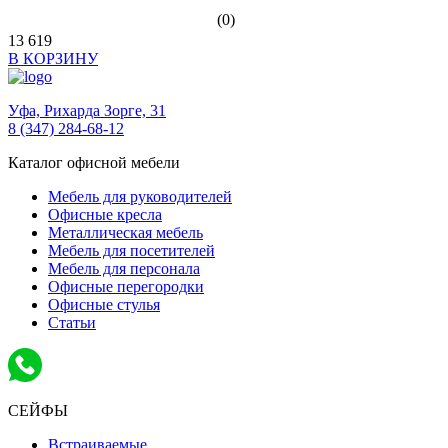
(0)
13 619
В КОРЗИНУ
Уфа,
Рихарда Зорге, 31
8 (347) 284-68-12
Каталог офисной мебели
Мебель для руководителей
Офисные кресла
Металлическая мебель
Мебель для посетителей
Мебель для персонала
Офисные перегородки
Офисные стулья
Статьи
СЕЙФЫ
Встраиваемые