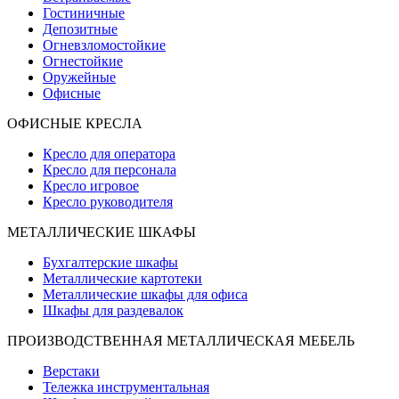
Гостиничные
Депозитные
Огневзломостойкие
Огнестойкие
Оружейные
Офисные
ОФИСНЫЕ КРЕСЛА
Кресло для оператора
Кресло для персонала
Кресло игровое
Кресло руководителя
МЕТАЛЛИЧЕСКИЕ ШКАФЫ
Бухгалтерские шкафы
Металлические картотеки
Металлические шкафы для офиса
Шкафы для раздевалок
ПРОИЗВОДСТВЕННАЯ МЕТАЛЛИЧЕСКАЯ МЕБЕЛЬ
Верстаки
Тележка инструментальная