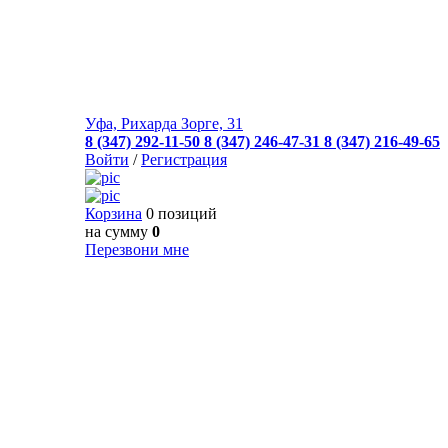
Уфа, Рихарда Зорге, 31
8 (347) 292-11-50
8 (347) 246-47-31
8 (347) 216-49-65
Войти
/
Регистрация
Корзина
0 позиций
на сумму
0
Перезвони мне