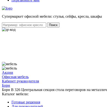
Перезвоните мне
Cупермаркет офисной мебели: стулья, сейфы, кресла, шкафы
Акции
Офисная мебель
Кабинет руководителя
Борн
Борн В 326 Центральная секция стола переговоров на металлич
Каталог мебели:
Готовые решения
Для руководителей