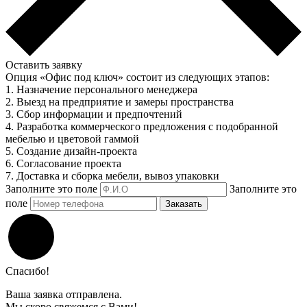
Оставить заявку
Опция «Офис под ключ» состоит из следующих этапов:
1. Назначение персонального менеджера
2. Выезд на предприятие и замеры пространства
3. Сбор информации и предпочтений
4. Разработка коммерческого предложения с подобранной
мебелью и цветовой гаммой
5. Создание дизайн-проекта
6. Согласование проекта
7. Доставка и сборка мебели, вывоз упаковки
Заполните это поле
Заполните это
поле
Заказать
Спасибо!
Ваша заявка отправлена.
Мы скоро свяжемся с Вами!