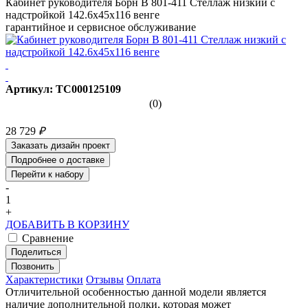
Кабинет руководителя Борн В 801-411 Стеллаж низкий с
надстройкой 142.6x45x116 венге
гарантийное и сервисное обслуживание
Артикул: ТС000125109
(0)
28 729
₽
Заказать дизайн проект
Подробнее о доставке
Перейти к набору
-
1
+
ДОБАВИТЬ В КОРЗИНУ
Сравнение
Поделиться
Позвонить
Характеристики
Отзывы
Оплата
Отличительной особенностью данной модели является
наличие дополнительной полки, которая может