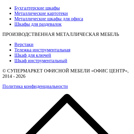
Бухгалтерские шкафы
Металлические картотеки
Металлические шкафы для офиса
Шкафы для раздевалок
ПРОИЗВОДСТВЕННАЯ МЕТАЛЛИЧЕСКАЯ МЕБЕЛЬ
Верстаки
Тележка инструментальная
Шкаф для ключей
Шкаф инструментальный
© СУПЕРМАРКЕТ ОФИСНОЙ МЕБЕЛИ «ОФИС ЦЕНТР»,
2014 - 2026
Политика конфиденциальности