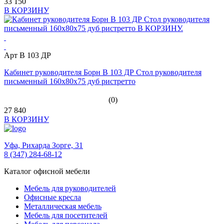
33 150
В КОРЗИНУ
Арт B 103 ДР
Кабинет руководителя Борн B 103 ДР Стол руководителя
письменный 160х80х75 дуб ристретто
(0)
27 840
В КОРЗИНУ
Уфа,
Рихарда Зорге, 31
8 (347) 284-68-12
Каталог офисной мебели
Мебель для руководителей
Офисные кресла
Металлическая мебель
Мебель для посетителей