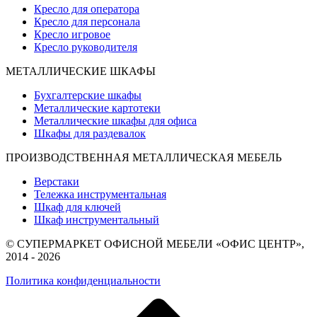
Кресло для оператора
Кресло для персонала
Кресло игровое
Кресло руководителя
МЕТАЛЛИЧЕСКИЕ ШКАФЫ
Бухгалтерские шкафы
Металлические картотеки
Металлические шкафы для офиса
Шкафы для раздевалок
ПРОИЗВОДСТВЕННАЯ МЕТАЛЛИЧЕСКАЯ МЕБЕЛЬ
Верстаки
Тележка инструментальная
Шкаф для ключей
Шкаф инструментальный
© СУПЕРМАРКЕТ ОФИСНОЙ МЕБЕЛИ «ОФИС ЦЕНТР»,
2014 - 2026
Политика конфиденциальности