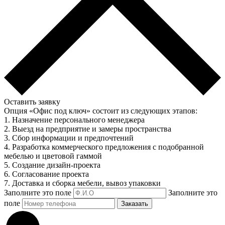
Оставить заявку
Опция «Офис под ключ» состоит из следующих этапов:
1. Назначение персонального менеджера
2. Выезд на предприятие и замеры пространства
3. Сбор информации и предпочтений
4. Разработка коммерческого предложения с подобранной
мебелью и цветовой гаммой
5. Создание дизайн-проекта
6. Согласование проекта
7. Доставка и сборка мебели, вывоз упаковки
Заполните это поле
Заполните это
поле
Заказать