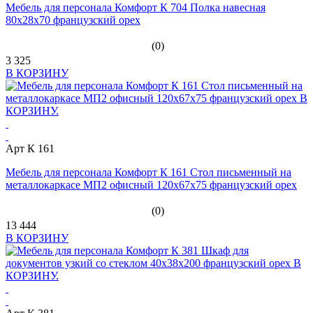
Мебель для персонала Комфорт К 704 Полка навесная
80х28х70 французский орех
(0)
3 325
В КОРЗИНУ
Арт К 161
Мебель для персонала Комфорт К 161 Стол письменный на
металлокаркасе МП2 офисный 120x67x75 французский орех
(0)
13 444
В КОРЗИНУ