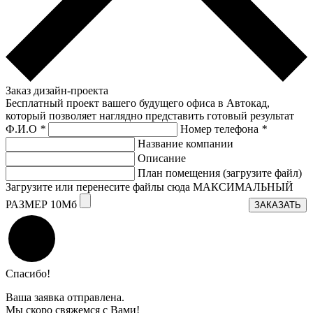
Заказ дизайн-проекта
Бесплатный проект вашего будущего офиса в Автокад,
который позволяет наглядно представить готовый результат
Ф.И.О
*
Номер телефона
*
Название компании
Описание
План помещения (загрузите файл)
Загрузите или перенесите файлы сюда МАКСИМАЛЬНЫЙ
РАЗМЕР 10Мб
ЗАКАЗАТЬ
Спасибо!
Ваша заявка отправлена.
Мы скоро свяжемся с Вами!