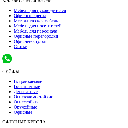
Каталог офисной мебели
Мебель для руководителей
Офисные кресла
Металлическая мебель
Мебель для посетителей
Мебель для персонала
Офисные перегородки
Офисные стулья
Статьи
СЕЙФЫ
Встраиваемые
Гостиничные
Депозитные
Огневзломостойкие
Огнестойкие
Оружейные
Офисные
ОФИСНЫЕ КРЕСЛА