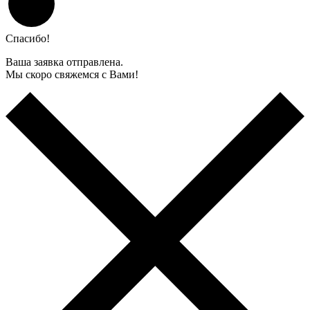
Спасибо!
Ваша заявка отправлена.
Мы скоро свяжемся с Вами!