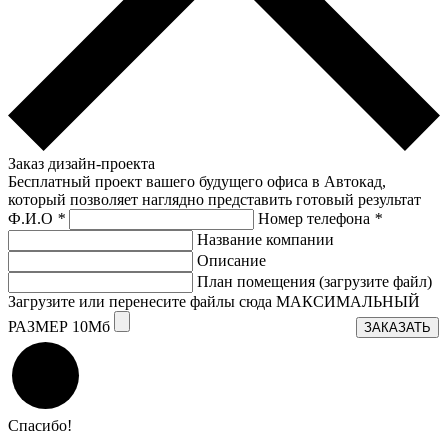
Заказ дизайн-проекта
Бесплатный проект вашего будущего офиса в Автокад,
который позволяет наглядно представить готовый результат
Ф.И.О
*
Номер телефона
*
Название компании
Описание
План помещения (загрузите файл)
Загрузите или перенесите файлы сюда МАКСИМАЛЬНЫЙ
РАЗМЕР 10Мб
ЗАКАЗАТЬ
Спасибо!