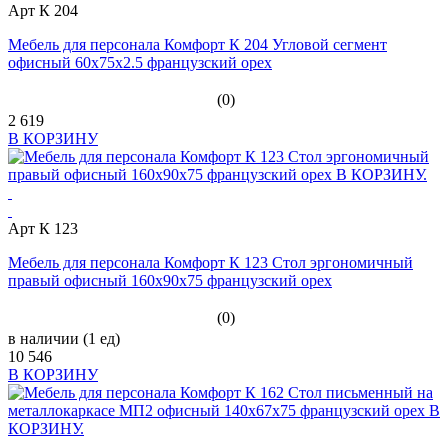
Арт К 204
Мебель для персонала Комфорт К 204 Угловой сегмент
офисный 60х75х2.5 французский орех
(0)
2 619
В КОРЗИНУ
Арт К 123
Мебель для персонала Комфорт К 123 Стол эргономичный
правый офисный 160х90х75 французский орех
(0)
в наличии (1 ед)
10 546
В КОРЗИНУ