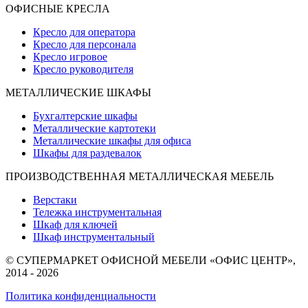
ОФИСНЫЕ КРЕСЛА
Кресло для оператора
Кресло для персонала
Кресло игровое
Кресло руководителя
МЕТАЛЛИЧЕСКИЕ ШКАФЫ
Бухгалтерские шкафы
Металлические картотеки
Металлические шкафы для офиса
Шкафы для раздевалок
ПРОИЗВОДСТВЕННАЯ МЕТАЛЛИЧЕСКАЯ МЕБЕЛЬ
Верстаки
Тележка инструментальная
Шкаф для ключей
Шкаф инструментальный
© СУПЕРМАРКЕТ ОФИСНОЙ МЕБЕЛИ «ОФИС ЦЕНТР»,
2014 - 2026
Политика конфиденциальности