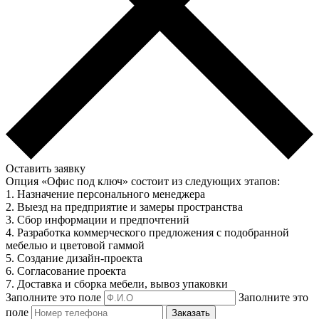
Оставить заявку
Опция «Офис под ключ» состоит из следующих этапов:
1. Назначение персонального менеджера
2. Выезд на предприятие и замеры пространства
3. Сбор информации и предпочтений
4. Разработка коммерческого предложения с подобранной
мебелью и цветовой гаммой
5. Создание дизайн-проекта
6. Согласование проекта
7. Доставка и сборка мебели, вывоз упаковки
Заполните это поле
Заполните это
поле
Заказать