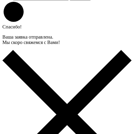
Спасибо!
Ваша заявка отправлена.
Мы скоро свяжемся с Вами!