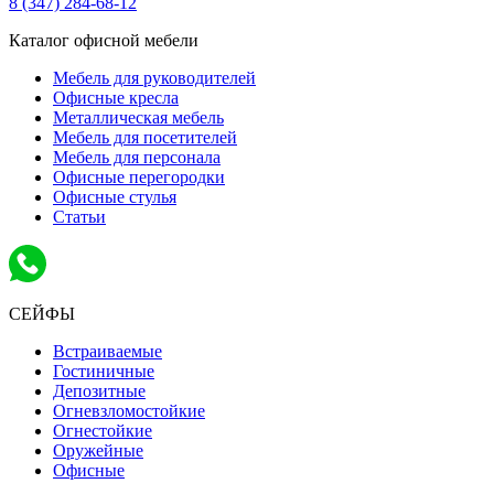
8 (347) 284-68-12
Каталог офисной мебели
Мебель для руководителей
Офисные кресла
Металлическая мебель
Мебель для посетителей
Мебель для персонала
Офисные перегородки
Офисные стулья
Статьи
СЕЙФЫ
Встраиваемые
Гостиничные
Депозитные
Огневзломостойкие
Огнестойкие
Оружейные
Офисные