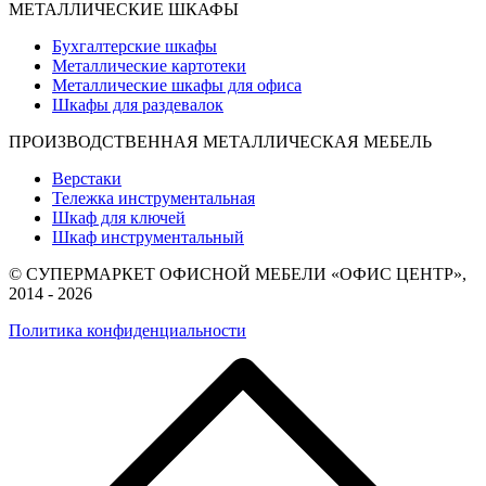
МЕТАЛЛИЧЕСКИЕ ШКАФЫ
Бухгалтерские шкафы
Металлические картотеки
Металлические шкафы для офиса
Шкафы для раздевалок
ПРОИЗВОДСТВЕННАЯ МЕТАЛЛИЧЕСКАЯ МЕБЕЛЬ
Верстаки
Тележка инструментальная
Шкаф для ключей
Шкаф инструментальный
© СУПЕРМАРКЕТ ОФИСНОЙ МЕБЕЛИ «ОФИС ЦЕНТР»,
2014 - 2026
Политика конфиденциальности