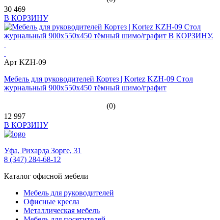
30 469
В КОРЗИНУ
Арт KZH-09
Мебель для руководителей Кортез | Kortez KZH-09 Стол
журнальный 900х550х450 тёмный шимо/графит
(0)
12 997
В КОРЗИНУ
Уфа,
Рихарда Зорге, 31
8 (347) 284-68-12
Каталог офисной мебели
Мебель для руководителей
Офисные кресла
Металлическая мебель
Мебель для посетителей