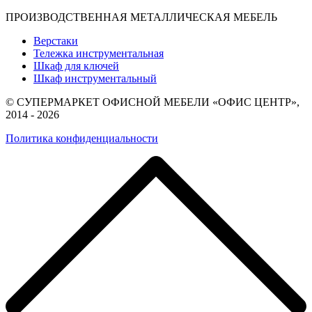
ПРОИЗВОДСТВЕННАЯ МЕТАЛЛИЧЕСКАЯ МЕБЕЛЬ
Верстаки
Тележка инструментальная
Шкаф для ключей
Шкаф инструментальный
© СУПЕРМАРКЕТ ОФИСНОЙ МЕБЕЛИ «ОФИС ЦЕНТР»,
2014 - 2026
Политика конфиденциальности