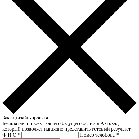
Заказ дизайн-проекта
Бесплатный проект вашего будущего офиса в Автокад,
который позволяет наглядно представить готовый результат
Ф.И.О
*
Номер телефона
*