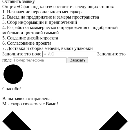
Оставить заявку
Опция «Офис под ключ» состоит из следующих этапов:
1. Назначение персонального менеджера
2. Выезд на предприятие и замеры пространства
3. Сбор информации и предпочтений
4. Разработка коммерческого предложения с подобранной
мебелью и цветовой гаммой
5. Создание дизайн-проекта
6. Согласование проекта
7. Доставка и сборка мебели, вывоз упаковки
Заполните это поле
Заполните это
поле
Заказать
Спасибо!
Ваша заявка отправлена.
Мы скоро свяжемся с Вами!