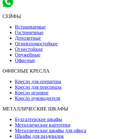
СЕЙФЫ
Встраиваемые
Гостиничные
Депозитные
Огневзломостойкие
Огнестойкие
Оружейные
Офисные
ОФИСНЫЕ КРЕСЛА
Кресло для оператора
Кресло для персонала
Кресло игровое
Кресло руководителя
МЕТАЛЛИЧЕСКИЕ ШКАФЫ
Бухгалтерские шкафы
Металлические картотеки
Металлические шкафы для офиса
Шкафы для раздевалок