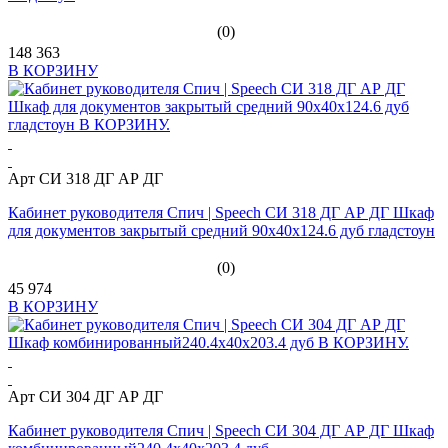
(0)
148 363
В КОРЗИНУ
Арт СИ 318 ДГ АР ДГ
Кабинет руководителя Спич | Speech СИ 318 ДГ АР ДГ Шкаф
для документов закрытый средний 90x40x124.6 дуб гладстоун
(0)
45 974
В КОРЗИНУ
Арт СИ 304 ДГ АР ДГ
Кабинет руководителя Спич | Speech СИ 304 ДГ АР ДГ Шкаф