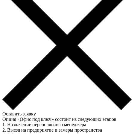
Оставить заявку
Опция «Офис под ключ» состоит из следующих этапов:
1. Назначение персонального менеджера
2. Выезд на предприятие и замеры пространства