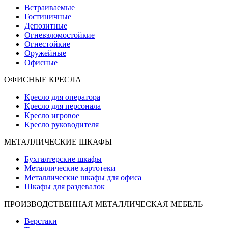
Встраиваемые
Гостиничные
Депозитные
Огневзломостойкие
Огнестойкие
Оружейные
Офисные
ОФИСНЫЕ КРЕСЛА
Кресло для оператора
Кресло для персонала
Кресло игровое
Кресло руководителя
МЕТАЛЛИЧЕСКИЕ ШКАФЫ
Бухгалтерские шкафы
Металлические картотеки
Металлические шкафы для офиса
Шкафы для раздевалок
ПРОИЗВОДСТВЕННАЯ МЕТАЛЛИЧЕСКАЯ МЕБЕЛЬ
Верстаки