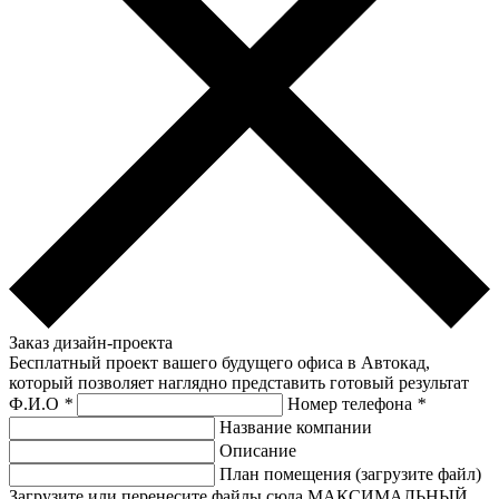
Заказ дизайн-проекта
Бесплатный проект вашего будущего офиса в Автокад,
который позволяет наглядно представить готовый результат
Ф.И.О
*
Номер телефона
*
Название компании
Описание
План помещения (загрузите файл)
Загрузите или перенесите файлы сюда МАКСИМАЛЬНЫЙ