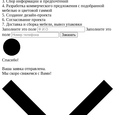
3. Сбор информации и предпочтений
4. Разработка коммерческого предложения с подобранной
мебелью и цветовой гаммой
5. Создание дизайн-проекта
6. Согласование проекта
7. Доставка и сборка мебели, вывоз упаковки
Заполните это поле
Заполните это
поле
Заказать
Спасибо!
Ваша заявка отправлена.
Мы скоро свяжемся с Вами!