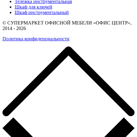
Тележка инструментальная
Шкаф для ключей
Шкаф инструментальный
© СУПЕРМАРКЕТ ОФИСНОЙ МЕБЕЛИ «ОФИС ЦЕНТР»,
2014 - 2026
Политика конфиденциальности