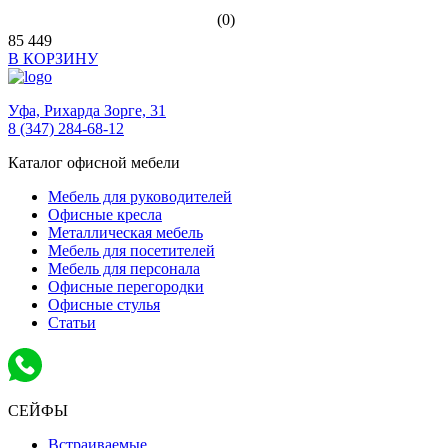
(0)
85 449
В КОРЗИНУ
Уфа,
Рихарда Зорге, 31
8 (347) 284-68-12
Каталог офисной мебели
Мебель для руководителей
Офисные кресла
Металлическая мебель
Мебель для посетителей
Мебель для персонала
Офисные перегородки
Офисные стулья
Статьи
СЕЙФЫ
Встраиваемые