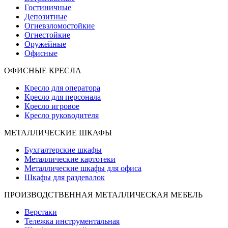
Гостиничные
Депозитные
Огневзломостойкие
Огнестойкие
Оружейные
Офисные
ОФИСНЫЕ КРЕСЛА
Кресло для оператора
Кресло для персонала
Кресло игровое
Кресло руководителя
МЕТАЛЛИЧЕСКИЕ ШКАФЫ
Бухгалтерские шкафы
Металлические картотеки
Металлические шкафы для офиса
Шкафы для раздевалок
ПРОИЗВОДСТВЕННАЯ МЕТАЛЛИЧЕСКАЯ МЕБЕЛЬ
Верстаки
Тележка инструментальная