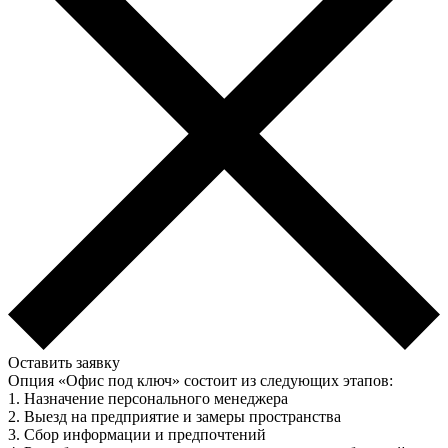
Оставить заявку
Опция «Офис под ключ» состоит из следующих этапов:
1. Назначение персонального менеджера
2. Выезд на предприятие и замеры пространства
3. Сбор информации и предпочтений