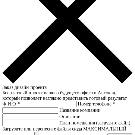
Заказ дизайн-проекта
Бесплатный проект вашего будущего офиса в Автокад,
который позволяет наглядно представить готовый результат
Ф.И.О
*
Номер телефона
*
Название компании
Описание
План помещения (загрузите файл)
Загрузите или перенесите файлы сюда МАКСИМАЛЬНЫЙ