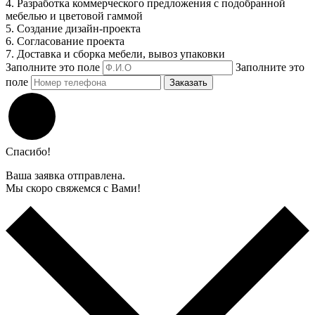
4. Разработка коммерческого предложения с подобранной
мебелью и цветовой гаммой
5. Создание дизайн-проекта
6. Согласование проекта
7. Доставка и сборка мебели, вывоз упаковки
Заполните это поле
Заполните это
поле
Заказать
Спасибо!
Ваша заявка отправлена.
Мы скоро свяжемся с Вами!