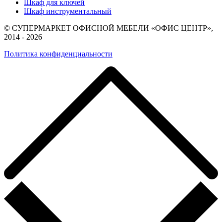
Шкаф для ключей
Шкаф инструментальный
© СУПЕРМАРКЕТ ОФИСНОЙ МЕБЕЛИ «ОФИС ЦЕНТР»,
2014 - 2026
Политика конфиденциальности