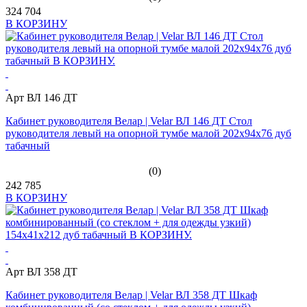
324 704
В КОРЗИНУ
Арт ВЛ 146 ДТ
Кабинет руководителя Велар | Velar ВЛ 146 ДТ Стол
руководителя левый на опорной тумбе малой 202x94x76 дуб
табачный
(0)
242 785
В КОРЗИНУ
Арт ВЛ 358 ДТ
Кабинет руководителя Велар | Velar ВЛ 358 ДТ Шкаф