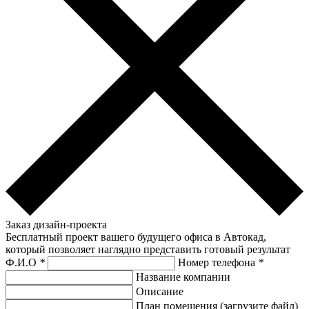
Заказ дизайн-проекта
Бесплатный проект вашего будущего офиса в Автокад,
который позволяет наглядно представить готовый результат
Ф.И.О
*
Номер телефона
*
Название компании
Описание
План помещения (загрузите файл)