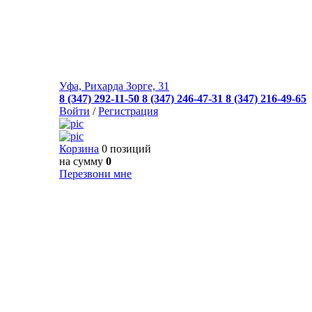
Уфа, Рихарда Зорге, 31
8 (347) 292-11-50
8 (347) 246-47-31
8 (347) 216-49-65
Войти
/
Регистрация
Корзина
0 позиций
на сумму
0
Перезвони мне