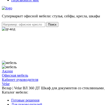
Перезвоните мне
Cупермаркет офисной мебели: стулья, сейфы, кресла, шкафы
Акции
Офисная мебель
Кабинет руководителя
Velar
Велар | Velar ВЛ 360 ДТ Шкаф для документов со стеклянными
Каталог мебели:
Готовые решения
Для руководителей