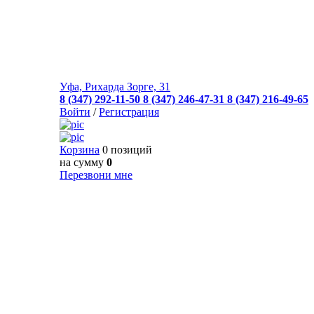
Уфа, Рихарда Зорге, 31
8 (347) 292-11-50
8 (347) 246-47-31
8 (347) 216-49-65
Войти
/
Регистрация
Корзина
0 позиций
на сумму
0
Перезвони мне