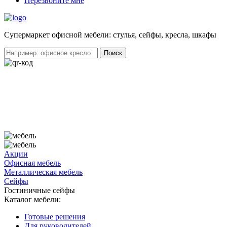
Перезвоните мне
Cупермаркет офисной мебели: стулья, сейфы, кресла, шкафы
Акции
Офисная мебель
Металлическая мебель
Сейфы
Гостиничные сейфы
Каталог мебели:
Готовые решения
Для руководителей