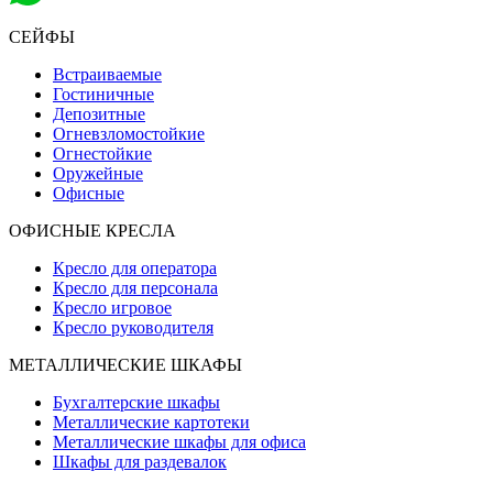
СЕЙФЫ
Встраиваемые
Гостиничные
Депозитные
Огневзломостойкие
Огнестойкие
Оружейные
Офисные
ОФИСНЫЕ КРЕСЛА
Кресло для оператора
Кресло для персонала
Кресло игровое
Кресло руководителя
МЕТАЛЛИЧЕСКИЕ ШКАФЫ
Бухгалтерские шкафы
Металлические картотеки
Металлические шкафы для офиса
Шкафы для раздевалок