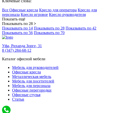
Ключевые слова:
Все Офисные кресла
Кресло для оператора
Кресло для
персонала
Кресло игровое
Кресло руководителя
Показать ещё
Показывать по 28
>
Показывать по 14
Показывать по 28
Показывать по 42
Показывать по 56
Показывать по 70
Уфа,
Рихарда Зорге, 31
8 (347) 284-68-12
Каталог офисной мебели
Мебель для руководителей
Офисные кресла
Металлическая мебель
Мебель для посетителей
Мебель для персонала
Офисные перегородки
Офисные стулья
Статьи