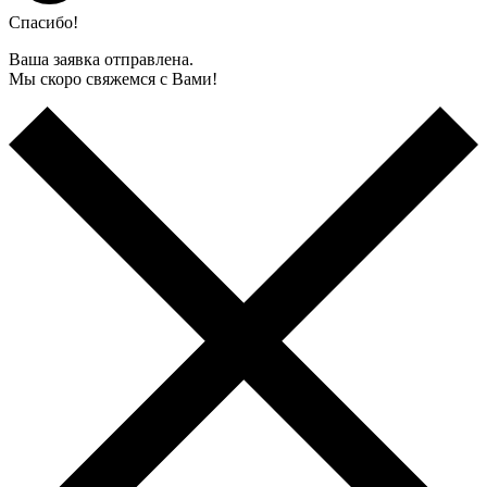
Спасибо!
Ваша заявка отправлена.
Мы скоро свяжемся с Вами!