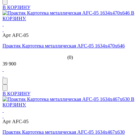
В КОРЗИНУ
Арт AFC-05
Практик Картотека металлическая AFC-05 1634x470х646
(0)
39 900
В КОРЗИНУ
Арт AFC-05
Практик Картотека металлическая AFC-05 1634x467x630