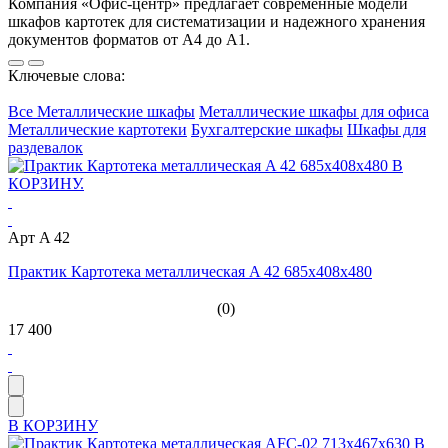
Компания «Офис-центр» предлагает современные модели
шкафов картотек для систематизации и надежного хранения
документов форматов от А4 до А1.
Ключевые слова:
Все Металлические шкафы
Металлические шкафы для офиса
Металлические картотеки
Бухгалтерские шкафы
Шкафы для
раздевалок
Арт A 42
Практик Картотека металлическая A 42 685x408x480
(0)
17 400
В КОРЗИНУ