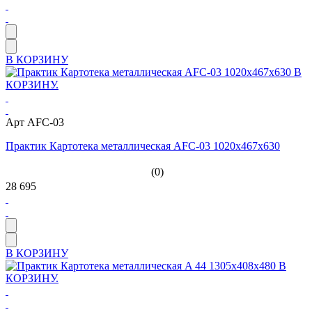
В КОРЗИНУ
Арт AFC-03
Практик Картотека металлическая AFC-03 1020x467x630
(0)
28 695
В КОРЗИНУ