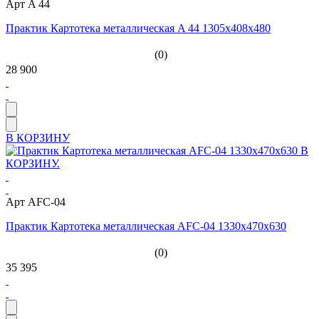
Арт A 44
Практик Картотека металлическая A 44 1305x408x480
(0)
28 900
В КОРЗИНУ
Арт AFC-04
Практик Картотека металлическая AFC-04 1330x470x630
(0)
35 395