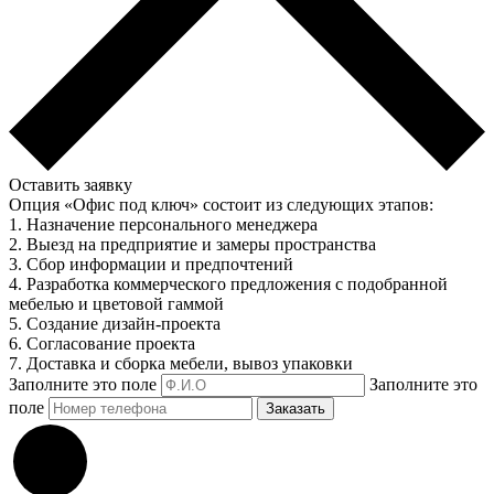
Оставить заявку
Опция «Офис под ключ» состоит из следующих этапов:
1. Назначение персонального менеджера
2. Выезд на предприятие и замеры пространства
3. Сбор информации и предпочтений
4. Разработка коммерческого предложения с подобранной
мебелью и цветовой гаммой
5. Создание дизайн-проекта
6. Согласование проекта
7. Доставка и сборка мебели, вывоз упаковки
Заполните это поле
Заполните это
поле
Заказать