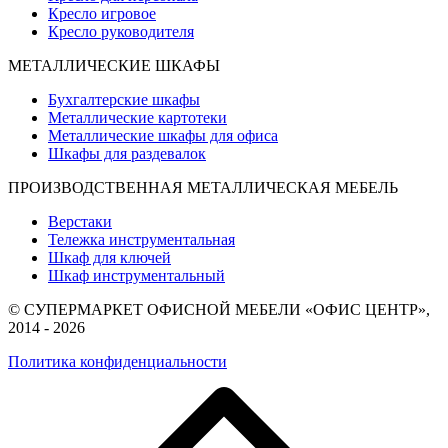
Кресло игровое
Кресло руководителя
МЕТАЛЛИЧЕСКИЕ ШКАФЫ
Бухгалтерские шкафы
Металлические картотеки
Металлические шкафы для офиса
Шкафы для раздевалок
ПРОИЗВОДСТВЕННАЯ МЕТАЛЛИЧЕСКАЯ МЕБЕЛЬ
Верстаки
Тележка инструментальная
Шкаф для ключей
Шкаф инструментальный
© СУПЕРМАРКЕТ ОФИСНОЙ МЕБЕЛИ «ОФИС ЦЕНТР»,
2014 - 2026
Политика конфиденциальности