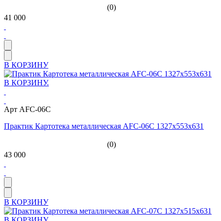
(0)
41 000
В КОРЗИНУ
Арт AFC-06C
Практик Картотека металлическая AFC-06C 1327x553x631
(0)
43 000
В КОРЗИНУ