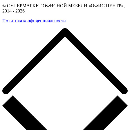
© СУПЕРМАРКЕТ ОФИСНОЙ МЕБЕЛИ «ОФИС ЦЕНТР»,
2014 - 2026
Политика конфиденциальности