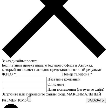
Заказ дизайн-проекта
Бесплатный проект вашего будущего офиса в Автокад,
который позволяет наглядно представить готовый результат
Ф.И.О
*
Номер телефона
*
Название компании
Описание
План помещения (загрузите файл)
Загрузите или перенесите файлы сюда МАКСИМАЛЬНЫЙ
РАЗМЕР 10Мб
ЗАКАЗАТЬ