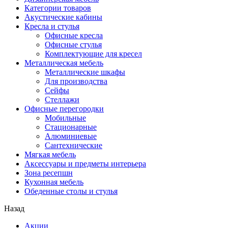
Категории товаров
Акустические кабины
Кресла и стулья
Офисные кресла
Офисные стулья
Комплектующие для кресел
Металлическая мебель
Металлические шкафы
Для производства
Сейфы
Стеллажи
Офисные перегородки
Мобильные
Стационарные
Алюминиевые
Сантехнические
Мягкая мебель
Аксессуары и предметы интерьера
Зона ресепшн
Кухонная мебель
Обеденные столы и стулья
Назад
Акции