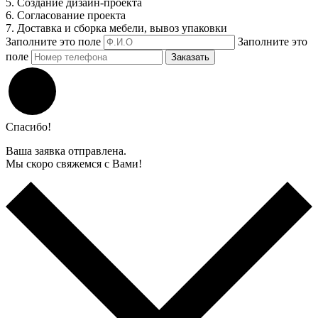
5. Создание дизайн-проекта
6. Согласование проекта
7. Доставка и сборка мебели, вывоз упаковки
Заполните это поле
Заполните это
поле
Заказать
Спасибо!
Ваша заявка отправлена.
Мы скоро свяжемся с Вами!