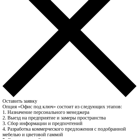
Оставить заявку
Опция «Офис под ключ» состоит из следующих этапов:
1. Назначение персонального менеджера
2. Выезд на предприятие и замеры пространства
3. Сбор информации и предпочтений
4. Разработка коммерческого предложения с подобранной
мебелью и цветовой гаммой