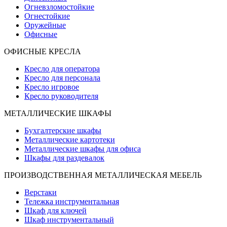
Огневзломостойкие
Огнестойкие
Оружейные
Офисные
ОФИСНЫЕ КРЕСЛА
Кресло для оператора
Кресло для персонала
Кресло игровое
Кресло руководителя
МЕТАЛЛИЧЕСКИЕ ШКАФЫ
Бухгалтерские шкафы
Металлические картотеки
Металлические шкафы для офиса
Шкафы для раздевалок
ПРОИЗВОДСТВЕННАЯ МЕТАЛЛИЧЕСКАЯ МЕБЕЛЬ
Верстаки
Тележка инструментальная
Шкаф для ключей
Шкаф инструментальный