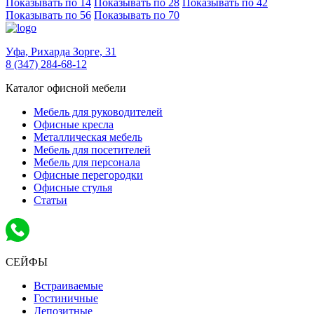
Показывать по 14
Показывать по 28
Показывать по 42
Показывать по 56
Показывать по 70
Уфа,
Рихарда Зорге, 31
8 (347) 284-68-12
Каталог офисной мебели
Мебель для руководителей
Офисные кресла
Металлическая мебель
Мебель для посетителей
Мебель для персонала
Офисные перегородки
Офисные стулья
Статьи
СЕЙФЫ
Встраиваемые
Гостиничные
Депозитные