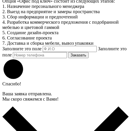
Опция «Офис под ключ» состоит из следующих этапов:
1. Назначение персонального менеджера
2. Выезд на предприятие и замеры пространства
3. Сбор информации и предпочтений
4. Разработка коммерческого предложения с подобранной
мебелью и цветовой гаммой
5. Создание дизайн-проекта
6. Согласование проекта
7. Доставка и сборка мебели, вывоз упаковки
Заполните это поле
Заполните это
поле
Заказать
Спасибо!
Ваша заявка отправлена.
Мы скоро свяжемся с Вами!