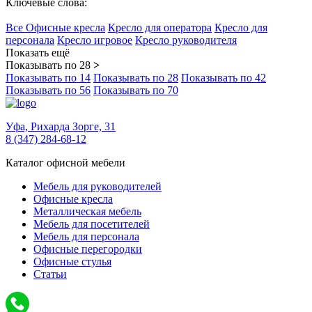
Ключевые слова:
Все Офисные кресла
Кресло для оператора
Кресло для
персонала
Кресло игровое
Кресло руководителя
Показать ещё
Показывать по 28
>
Показывать по 14
Показывать по 28
Показывать по 42
Показывать по 56
Показывать по 70
Уфа,
Рихарда Зорге, 31
8 (347) 284-68-12
Каталог офисной мебели
Мебель для руководителей
Офисные кресла
Металлическая мебель
Мебель для посетителей
Мебель для персонала
Офисные перегородки
Офисные стулья
Статьи