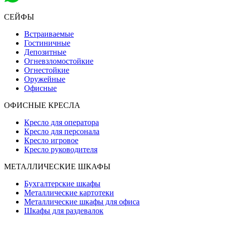
СЕЙФЫ
Встраиваемые
Гостиничные
Депозитные
Огневзломостойкие
Огнестойкие
Оружейные
Офисные
ОФИСНЫЕ КРЕСЛА
Кресло для оператора
Кресло для персонала
Кресло игровое
Кресло руководителя
МЕТАЛЛИЧЕСКИЕ ШКАФЫ
Бухгалтерские шкафы
Металлические картотеки
Металлические шкафы для офиса
Шкафы для раздевалок