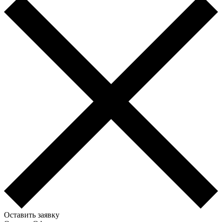
Оставить заявку