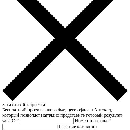
Заказ дизайн-проекта
Бесплатный проект вашего будущего офиса в Автокад,
который позволяет наглядно представить готовый результат
Ф.И.О
*
Номер телефона
*
Название компании