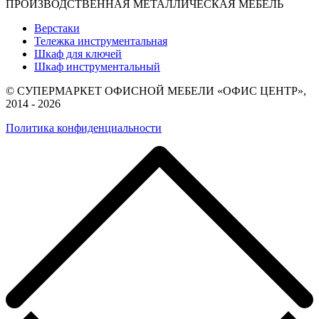
ПРОИЗВОДСТВЕННАЯ МЕТАЛЛИЧЕСКАЯ МЕБЕЛЬ
Верстаки
Тележка инструментальная
Шкаф для ключей
Шкаф инструментальный
© СУПЕРМАРКЕТ ОФИСНОЙ МЕБЕЛИ «ОФИС ЦЕНТР»,
2014 - 2026
Политика конфиденциальности