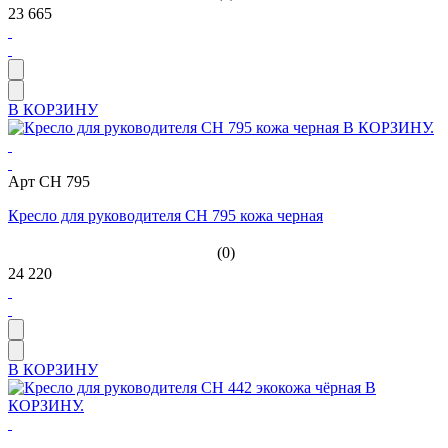
23 665
В КОРЗИНУ
Арт CH 795
Кресло для руководителя CH 795 кожа черная
(0)
24 220
В КОРЗИНУ