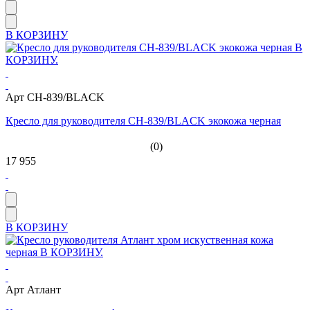
В КОРЗИНУ
Арт CH-839/BLACK
Кресло для руководителя CH-839/BLACK экокожа черная
(0)
17 955
В КОРЗИНУ
Арт Атлант