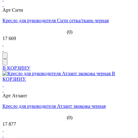
Арт Сити
Кресло для руководителя Сити сетка/ткань черная
(0)
17 669
В КОРЗИНУ
Арт Атлант
Кресло для руководителя Атлант экокожа черная
(0)
17 877