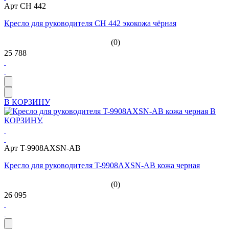
Арт CH 442
Кресло для руководителя CH 442 экокожа чёрная
(0)
25 788
В КОРЗИНУ
Арт T-9908AXSN-AB
Кресло для руководителя T-9908AXSN-AB кожа черная
(0)
26 095