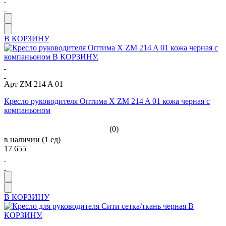
В КОРЗИНУ
Арт ZM 214 A 01
Кресло руководителя Оптима X ZM 214 A 01 кожа черная с
компаньоном
(0)
в наличии (1 ед)
17 655
В КОРЗИНУ