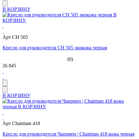
В КОРЗИНУ
Арт СН 505
Кресло для руководителя СН 505 экокожа черная
(0)
26 845
В КОРЗИНУ
Арт Chairman 418
Кресло для руководителя Чаирмен | Chairman 418 кожа черная