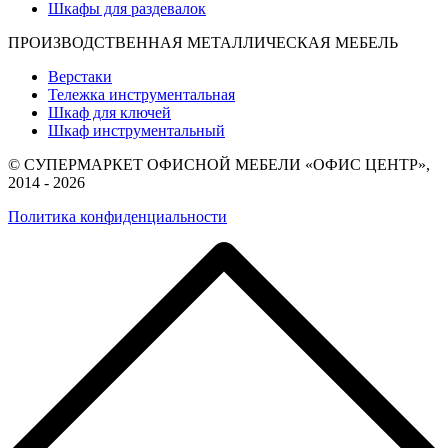
Шкафы для раздевалок
ПРОИЗВОДСТВЕННАЯ МЕТАЛЛИЧЕСКАЯ МЕБЕЛЬ
Верстаки
Тележка инструментальная
Шкаф для ключей
Шкаф инструментальный
© СУПЕРМАРКЕТ ОФИСНОЙ МЕБЕЛИ «ОФИС ЦЕНТР»,
2014 - 2026
Политика конфиденциальности