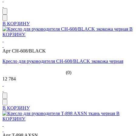
В КОРЗИНУ
Арт CH-608/BLACK
Кресло для руководителя CH-608/BLACK экокожа черная
(0)
12 784
В КОРЗИНУ
Арт T-898 AXSN