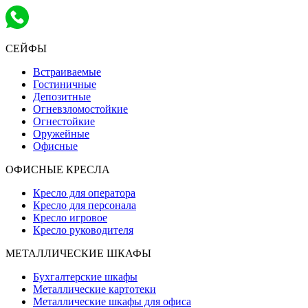
СЕЙФЫ
Встраиваемые
Гостиничные
Депозитные
Огневзломостойкие
Огнестойкие
Оружейные
Офисные
ОФИСНЫЕ КРЕСЛА
Кресло для оператора
Кресло для персонала
Кресло игровое
Кресло руководителя
МЕТАЛЛИЧЕСКИЕ ШКАФЫ
Бухгалтерские шкафы
Металлические картотеки
Металлические шкафы для офиса