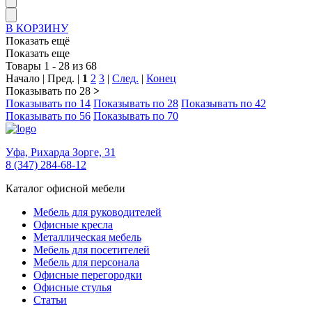
В КОРЗИНУ
Показать ещё
Показать еще
Товары 1 - 28 из 68
Начало | Пред. |
1
2
3
|
След.
|
Конец
Показывать по 28
>
Показывать по 14
Показывать по 28
Показывать по 42
Показывать по 56
Показывать по 70
Уфа,
Рихарда Зорге, 31
8 (347) 284-68-12
Каталог офисной мебели
Мебель для руководителей
Офисные кресла
Металлическая мебель
Мебель для посетителей
Мебель для персонала
Офисные перегородки
Офисные стулья
Статьи