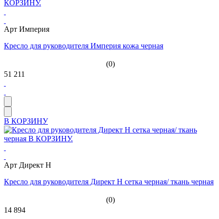
Арт Империя
Кресло для руководителя Империя кожа черная
(0)
51 211
В КОРЗИНУ
Арт Директ H
Кресло для руководителя Директ H сетка черная/ ткань черная
(0)
14 894