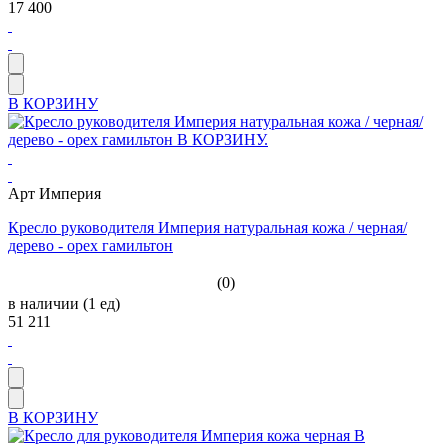
17 400
В КОРЗИНУ
Арт Империя
Кресло руководителя Империя натуральная кожа / черная/
дерево - орех гамильтон
(0)
в наличии (1 ед)
51 211
В КОРЗИНУ