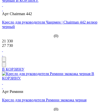
Арт Chairman 442
Кресло для руководителя Чаирмен | Chairman 442 велюр
черный
(0)
21 330
27 730
В КОРЗИНУ
Арт Римини
Кресло для руководителя Римини экокожа черная
(0)