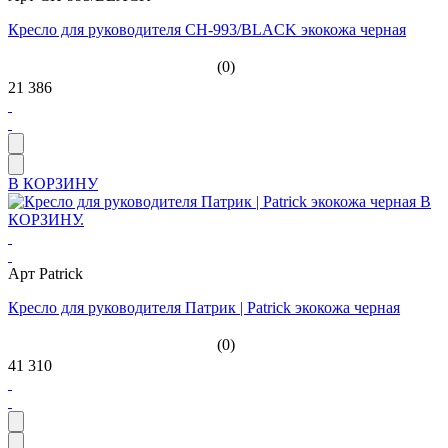
Кресло для руководителя CH-993/BLACK экокожа черная
(0)
21 386
В КОРЗИНУ
Арт Patrick
Кресло для руководителя Патрик | Patrick экокожа черная
(0)
41 310