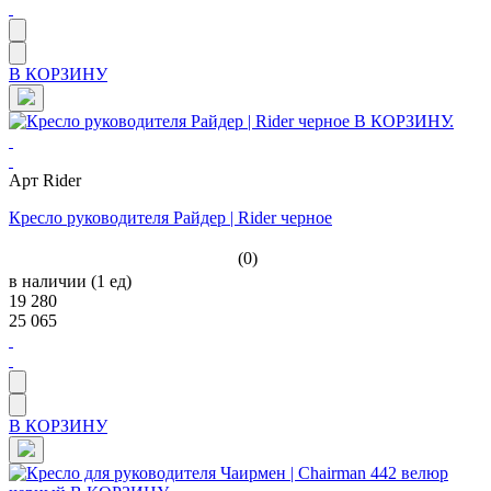
В КОРЗИНУ
Арт Rider
Кресло руководителя Райдер | Rider черное
(0)
в наличии (1 ед)
19 280
25 065
В КОРЗИНУ