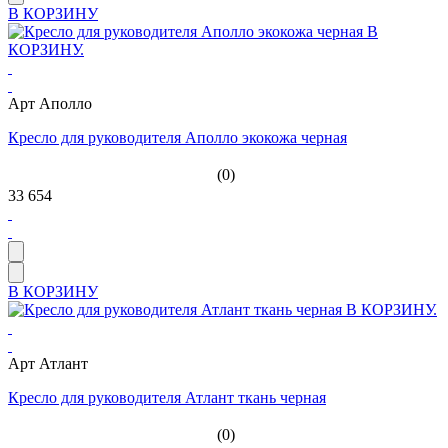
В КОРЗИНУ
Арт Аполло
Кресло для руководителя Аполло экокожа черная
(0)
33 654
В КОРЗИНУ
Арт Атлант
Кресло для руководителя Атлант ткань черная
(0)