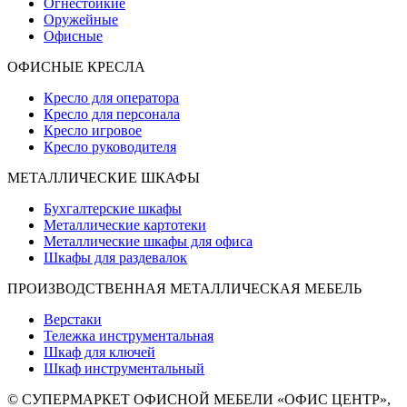
Огнестойкие
Оружейные
Офисные
ОФИСНЫЕ КРЕСЛА
Кресло для оператора
Кресло для персонала
Кресло игровое
Кресло руководителя
МЕТАЛЛИЧЕСКИЕ ШКАФЫ
Бухгалтерские шкафы
Металлические картотеки
Металлические шкафы для офиса
Шкафы для раздевалок
ПРОИЗВОДСТВЕННАЯ МЕТАЛЛИЧЕСКАЯ МЕБЕЛЬ
Верстаки
Тележка инструментальная
Шкаф для ключей
Шкаф инструментальный
© СУПЕРМАРКЕТ ОФИСНОЙ МЕБЕЛИ «ОФИС ЦЕНТР»,