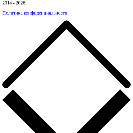
2014 - 2026
Политика конфиденциальности