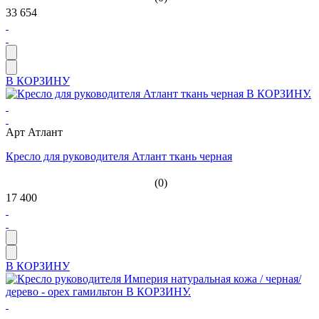
33 654
В КОРЗИНУ
Арт Атлант
Кресло для руководителя Атлант ткань черная
(0)
17 400
В КОРЗИНУ