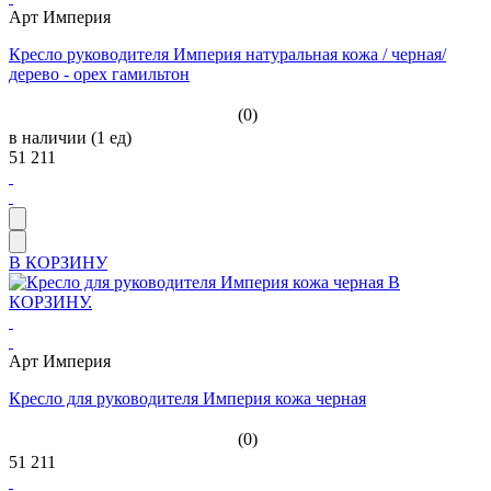
Арт Империя
Кресло руководителя Империя натуральная кожа / черная/
дерево - орех гамильтон
(0)
в наличии (1 ед)
51 211
В КОРЗИНУ
Арт Империя
Кресло для руководителя Империя кожа черная
(0)
51 211