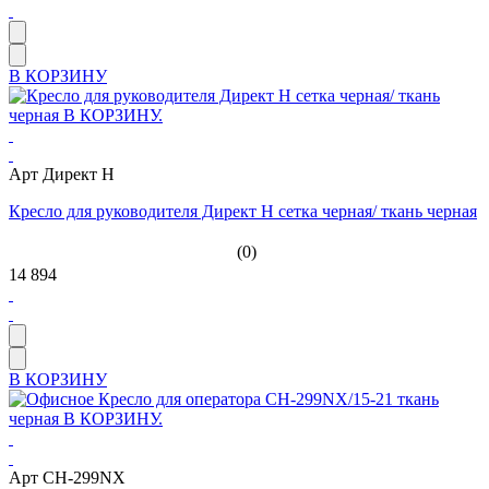
В КОРЗИНУ
Арт Директ H
Кресло для руководителя Директ H сетка черная/ ткань черная
(0)
14 894
В КОРЗИНУ
Арт CH-299NX