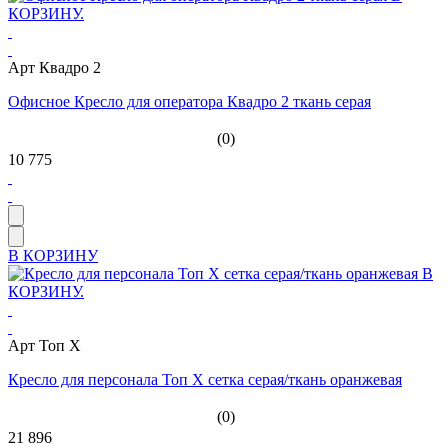
Арт Квадро 2
Офисное Кресло для оператора Квадро 2 ткань серая
(0)
10 775
В КОРЗИНУ
Арт Топ Х
Кресло для персонала Топ Х сетка серая/ткань оранжевая
(0)
21 896