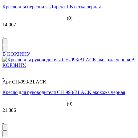
Кресло для персонала Директ LB сетка черная
(0)
14 067
В КОРЗИНУ
Арт CH-993/BLACK
Кресло для руководителя CH-993/BLACK экокожа черная
(0)
21 386