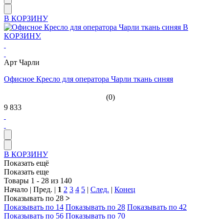
В КОРЗИНУ
Арт Чарли
Офисное Кресло для оператора Чарли ткань синяя
(0)
9 833
В КОРЗИНУ
Показать ещё
Показать еще
Товары 1 - 28 из 140
Начало | Пред. |
1
2
3
4
5
|
След.
|
Конец
Показывать по 28
>
Показывать по 14
Показывать по 28
Показывать по 42
Показывать по 56
Показывать по 70