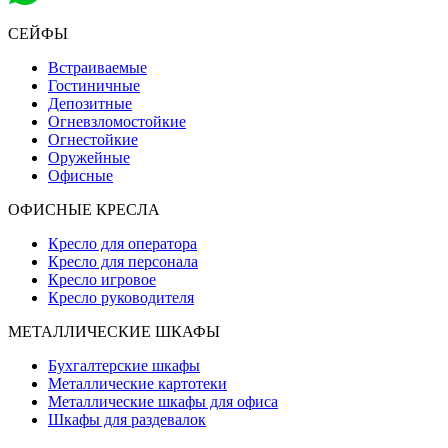
СЕЙФЫ
Встраиваемые
Гостиничные
Депозитные
Огневзломостойкие
Огнестойкие
Оружейные
Офисные
ОФИСНЫЕ КРЕСЛА
Кресло для оператора
Кресло для персонала
Кресло игровое
Кресло руководителя
МЕТАЛЛИЧЕСКИЕ ШКАФЫ
Бухгалтерские шкафы
Металлические картотеки
Металлические шкафы для офиса
Шкафы для раздевалок