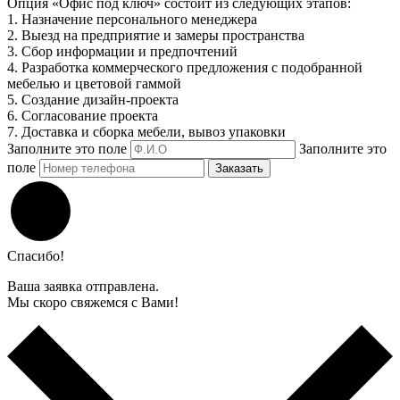
Опция «Офис под ключ» состоит из следующих этапов:
1. Назначение персонального менеджера
2. Выезд на предприятие и замеры пространства
3. Сбор информации и предпочтений
4. Разработка коммерческого предложения с подобранной
мебелью и цветовой гаммой
5. Создание дизайн-проекта
6. Согласование проекта
7. Доставка и сборка мебели, вывоз упаковки
Заполните это поле
Заполните это
поле
Заказать
Спасибо!
Ваша заявка отправлена.
Мы скоро свяжемся с Вами!