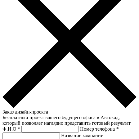
Заказ дизайн-проекта
Бесплатный проект вашего будущего офиса в Автокад,
который позволяет наглядно представить готовый результат
Ф.И.О
*
Номер телефона
*
Название компании