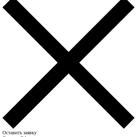
Оставить заявку