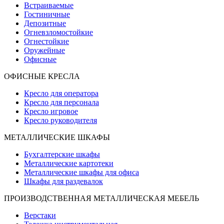
Встраиваемые
Гостиничные
Депозитные
Огневзломостойкие
Огнестойкие
Оружейные
Офисные
ОФИСНЫЕ КРЕСЛА
Кресло для оператора
Кресло для персонала
Кресло игровое
Кресло руководителя
МЕТАЛЛИЧЕСКИЕ ШКАФЫ
Бухгалтерские шкафы
Металлические картотеки
Металлические шкафы для офиса
Шкафы для раздевалок
ПРОИЗВОДСТВЕННАЯ МЕТАЛЛИЧЕСКАЯ МЕБЕЛЬ
Верстаки