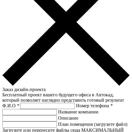
Заказ дизайн-проекта
Бесплатный проект вашего будущего офиса в Автокад,
который позволяет наглядно представить готовый результат
Ф.И.О
*
Номер телефона
*
Название компании
Описание
План помещения (загрузите файл)
Загрузите или перенесите файлы сюда МАКСИМАЛЬНЫЙ