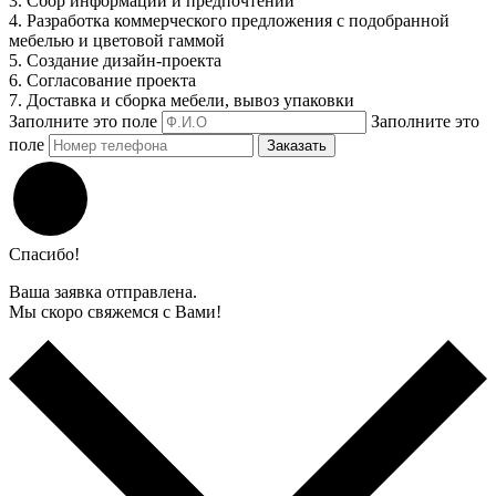
3. Сбор информации и предпочтений
4. Разработка коммерческого предложения с подобранной
мебелью и цветовой гаммой
5. Создание дизайн-проекта
6. Согласование проекта
7. Доставка и сборка мебели, вывоз упаковки
Заполните это поле
Заполните это
поле
Заказать
Спасибо!
Ваша заявка отправлена.
Мы скоро свяжемся с Вами!