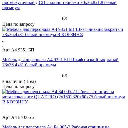
промежуточный ДСП с кронштейнами 70x36.8x1.8 белый
премиум
(0)
Цена по запросу
Арт А4 9351 БП
Мебель для персонала А4 9351 БП Шкаф низкий закрытый
78x36.4x81 белый премиум
(0)
в наличии (-1 ед)
Цена по запросу
Арт А4 Б4 005-2
Мебель для персонала А4 Б4 005-2 Рабочая станция на