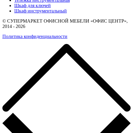
Тележка инструментальная
Шкаф для ключей
Шкаф инструментальный
© СУПЕРМАРКЕТ ОФИСНОЙ МЕБЕЛИ «ОФИС ЦЕНТР»,
2014 - 2026
Политика конфиденциальности