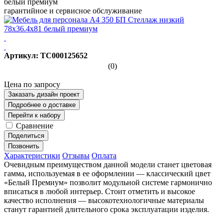
белый премиум
гарантийное и сервисное обслуживание
Артикул: ТС000125652
(0)
Цена по запросу
Заказать дизайн проект
Подробнее о доставке
Перейти к набору
Сравнение
Поделиться
Позвонить
Характеристики
Отзывы
Оплата
Очевидным преимуществом данной модели станет цветовая
гамма, используемая в ее оформлении — классический цвет
«Белый Премиум» позволит модульной системе гармонично
вписаться в любой интерьер. Стоит отметить и высокое
качество исполнения — высокотехнологичные материалы
станут гарантией длительного срока эксплуатации изделия.