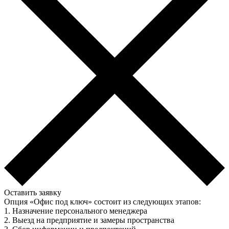
Оставить заявку
Опция «Офис под ключ» состоит из следующих этапов:
1. Назначение персонального менеджера
2. Выезд на предприятие и замеры пространства