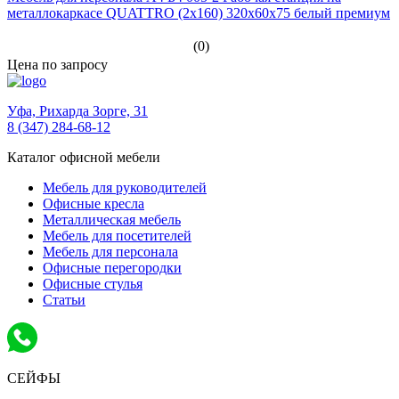
металлокаркасе QUATTRO (2х160) 320x60x75 белый премиум
(0)
Цена по запросу
Уфа,
Рихарда Зорге, 31
8 (347) 284-68-12
Каталог офисной мебели
Мебель для руководителей
Офисные кресла
Металлическая мебель
Мебель для посетителей
Мебель для персонала
Офисные перегородки
Офисные стулья
Статьи
СЕЙФЫ