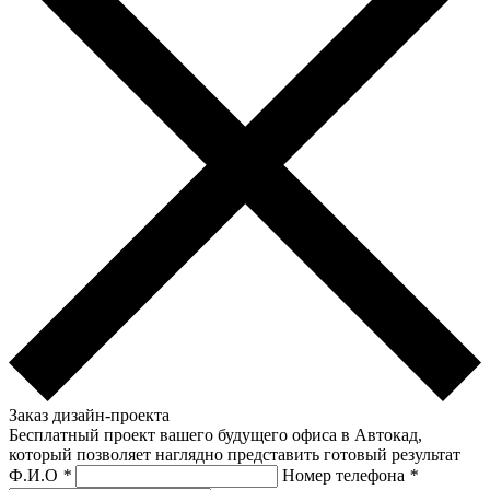
Заказ дизайн-проекта
Бесплатный проект вашего будущего офиса в Автокад,
который позволяет наглядно представить готовый результат
Ф.И.О
*
Номер телефона
*