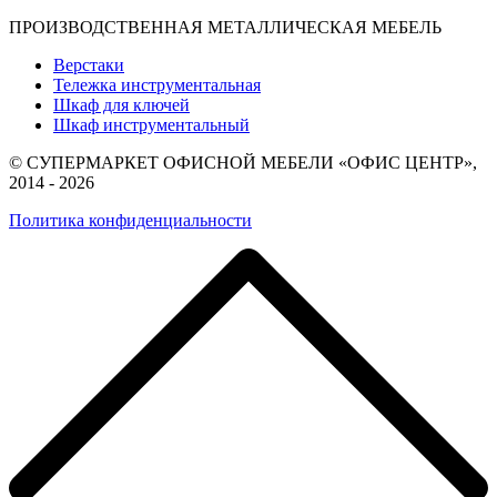
ПРОИЗВОДСТВЕННАЯ МЕТАЛЛИЧЕСКАЯ МЕБЕЛЬ
Верстаки
Тележка инструментальная
Шкаф для ключей
Шкаф инструментальный
© СУПЕРМАРКЕТ ОФИСНОЙ МЕБЕЛИ «ОФИС ЦЕНТР»,
2014 - 2026
Политика конфиденциальности