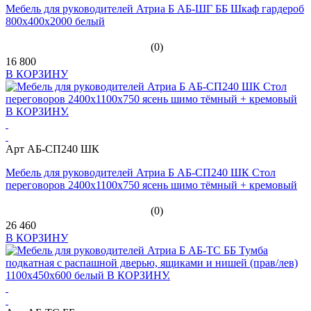
Мебель для руководителей Атриа Б АБ-ШГ ББ Шкаф гардероб
800х400х2000 белый
(0)
16 800
В КОРЗИНУ
Арт АБ-СП240 ШК
Мебель для руководителей Атриа Б АБ-СП240 ШК Стол
переговоров 2400х1100х750 ясень шимо тёмный + кремовый
(0)
26 460
В КОРЗИНУ