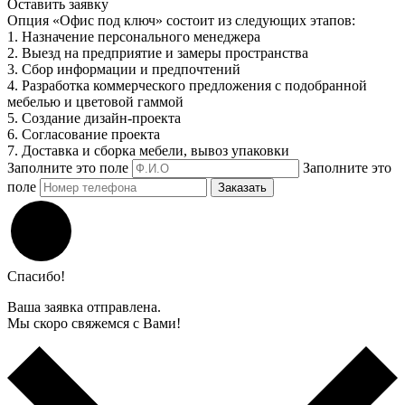
Оставить заявку
Опция «Офис под ключ» состоит из следующих этапов:
1. Назначение персонального менеджера
2. Выезд на предприятие и замеры пространства
3. Сбор информации и предпочтений
4. Разработка коммерческого предложения с подобранной
мебелью и цветовой гаммой
5. Создание дизайн-проекта
6. Согласование проекта
7. Доставка и сборка мебели, вывоз упаковки
Заполните это поле
Заполните это
поле
Заказать
Спасибо!
Ваша заявка отправлена.
Мы скоро свяжемся с Вами!