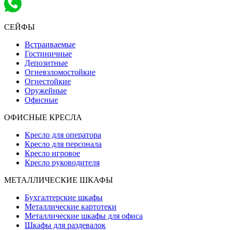
СЕЙФЫ
Встраиваемые
Гостиничные
Депозитные
Огневзломостойкие
Огнестойкие
Оружейные
Офисные
ОФИСНЫЕ КРЕСЛА
Кресло для оператора
Кресло для персонала
Кресло игровое
Кресло руководителя
МЕТАЛЛИЧЕСКИЕ ШКАФЫ
Бухгалтерские шкафы
Металлические картотеки
Металлические шкафы для офиса
Шкафы для раздевалок