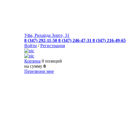
Уфа, Рихарда Зорге, 31
8 (347) 292-11-50
8 (347) 246-47-31
8 (347) 216-49-65
Войти
/
Регистрация
Корзина
0 позиций
на сумму
0
Перезвони мне