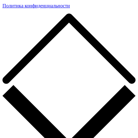
Политика конфиденциальности