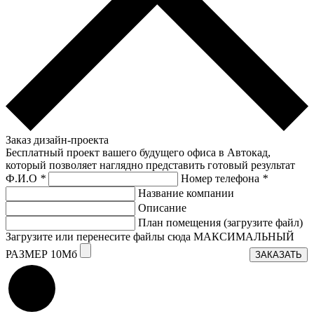
Заказ дизайн-проекта
Бесплатный проект вашего будущего офиса в Автокад,
который позволяет наглядно представить готовый результат
Ф.И.О
*
Номер телефона
*
Название компании
Описание
План помещения (загрузите файл)
Загрузите или перенесите файлы сюда МАКСИМАЛЬНЫЙ
РАЗМЕР 10Мб
ЗАКАЗАТЬ