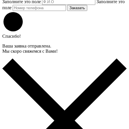
Заполните это поле
Заполните это
поле
Заказать
Спасибо!
Ваша заявка отправлена.
Мы скоро свяжемся с Вами!