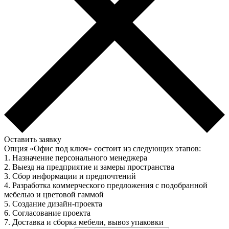
Оставить заявку
Опция «Офис под ключ» состоит из следующих этапов:
1. Назначение персонального менеджера
2. Выезд на предприятие и замеры пространства
3. Сбор информации и предпочтений
4. Разработка коммерческого предложения с подобранной
мебелью и цветовой гаммой
5. Создание дизайн-проекта
6. Согласование проекта
7. Доставка и сборка мебели, вывоз упаковки