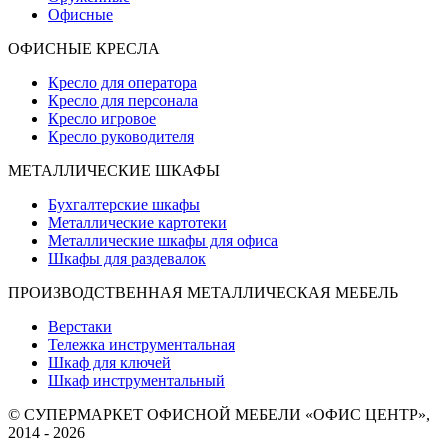
Офисные
ОФИСНЫЕ КРЕСЛА
Кресло для оператора
Кресло для персонала
Кресло игровое
Кресло руководителя
МЕТАЛЛИЧЕСКИЕ ШКАФЫ
Бухгалтерские шкафы
Металлические картотеки
Металлические шкафы для офиса
Шкафы для раздевалок
ПРОИЗВОДСТВЕННАЯ МЕТАЛЛИЧЕСКАЯ МЕБЕЛЬ
Верстаки
Тележка инструментальная
Шкаф для ключей
Шкаф инструментальный
© СУПЕРМАРКЕТ ОФИСНОЙ МЕБЕЛИ «ОФИС ЦЕНТР»,
2014 - 2026