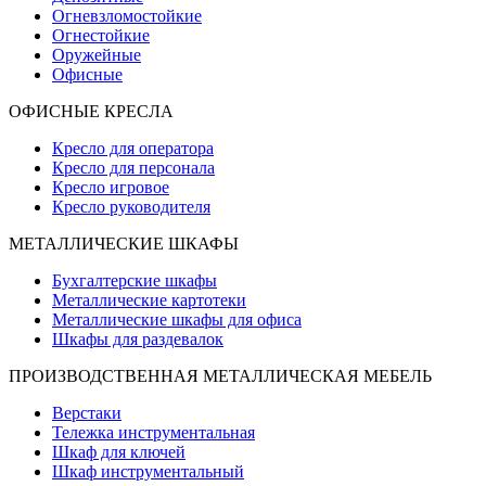
Огневзломостойкие
Огнестойкие
Оружейные
Офисные
ОФИСНЫЕ КРЕСЛА
Кресло для оператора
Кресло для персонала
Кресло игровое
Кресло руководителя
МЕТАЛЛИЧЕСКИЕ ШКАФЫ
Бухгалтерские шкафы
Металлические картотеки
Металлические шкафы для офиса
Шкафы для раздевалок
ПРОИЗВОДСТВЕННАЯ МЕТАЛЛИЧЕСКАЯ МЕБЕЛЬ
Верстаки
Тележка инструментальная
Шкаф для ключей
Шкаф инструментальный