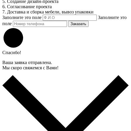
5. Создание дизайн-проекта
6. Согласование проекта
7. Доставка и сборка мебели, вывоз упаковки
Заполните это поле
Заполните это
поле
Заказать
Спасибо!
Ваша заявка отправлена.
Мы скоро свяжемся с Вами!