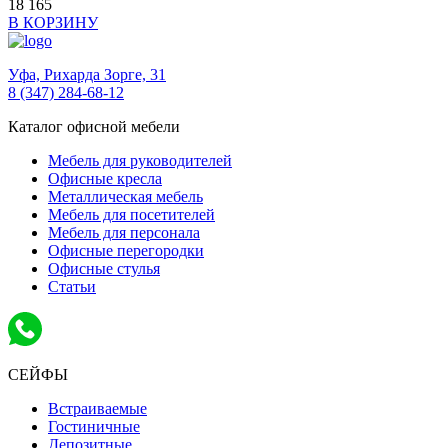
18 165
В КОРЗИНУ
Уфа,
Рихарда Зорге, 31
8 (347) 284-68-12
Каталог офисной мебели
Мебель для руководителей
Офисные кресла
Металлическая мебель
Мебель для посетителей
Мебель для персонала
Офисные перегородки
Офисные стулья
Статьи
СЕЙФЫ
Встраиваемые
Гостиничные
Депозитные