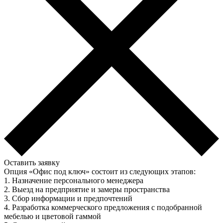
Оставить заявку
Опция «Офис под ключ» состоит из следующих этапов:
1. Назначение персонального менеджера
2. Выезд на предприятие и замеры пространства
3. Сбор информации и предпочтений
4. Разработка коммерческого предложения с подобранной
мебелью и цветовой гаммой