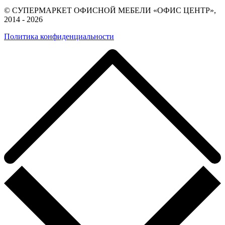
© СУПЕРМАРКЕТ ОФИСНОЙ МЕБЕЛИ «ОФИС ЦЕНТР»,
2014 - 2026
Политика конфиденциальности