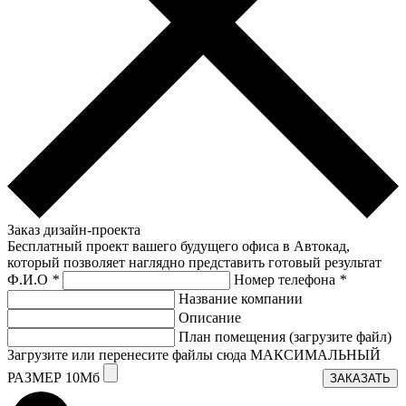
Заказ дизайн-проекта
Бесплатный проект вашего будущего офиса в Автокад,
который позволяет наглядно представить готовый результат
Ф.И.О
*
Номер телефона
*
Название компании
Описание
План помещения (загрузите файл)
Загрузите или перенесите файлы сюда МАКСИМАЛЬНЫЙ
РАЗМЕР 10Мб
ЗАКАЗАТЬ