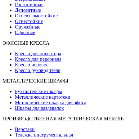
Гостиничные
Депозитные
Огневзломостойкие
Огнестойкие
Оружейные
Офисные
ОФИСНЫЕ КРЕСЛА
Кресло для оператора
Кресло для персонала
Кресло игровое
Кресло руководителя
МЕТАЛЛИЧЕСКИЕ ШКАФЫ
Бухгалтерские шкафы
Металлические картотеки
Металлические шкафы для офиса
Шкафы для раздевалок
ПРОИЗВОДСТВЕННАЯ МЕТАЛЛИЧЕСКАЯ МЕБЕЛЬ
Верстаки
Тележка инструментальная