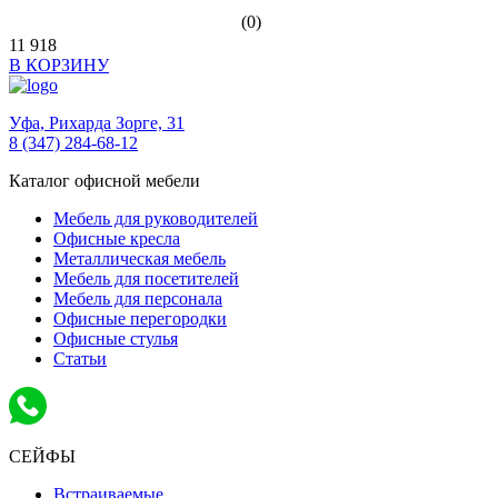
(0)
11 918
В КОРЗИНУ
Уфа,
Рихарда Зорге, 31
8 (347) 284-68-12
Каталог офисной мебели
Мебель для руководителей
Офисные кресла
Металлическая мебель
Мебель для посетителей
Мебель для персонала
Офисные перегородки
Офисные стулья
Статьи
СЕЙФЫ
Встраиваемые