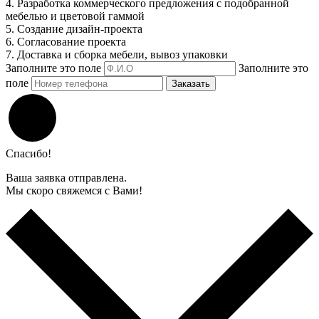
4. Разработка коммерческого предложения с подобранной
мебелью и цветовой гаммой
5. Создание дизайн-проекта
6. Согласование проекта
7. Доставка и сборка мебели, вывоз упаковки
Заполните это поле
Заполните это
поле
Заказать
Спасибо!
Ваша заявка отправлена.
Мы скоро свяжемся с Вами!