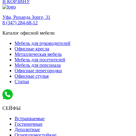
В КОРЗИНУ
Уфа,
Рихарда Зорге, 31
8 (347) 284-68-12
Каталог офисной мебели
Мебель для руководителей
Офисные кресла
Металлическая мебель
Мебель для посетителей
Мебель для персонала
Офисные перегородки
Офисные стулья
Статьи
СЕЙФЫ
Встраиваемые
Гостиничные
Депозитные
Огневзломостойкие