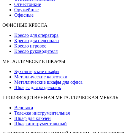
Огнестойкие
Оружейные
Офисные
ОФИСНЫЕ КРЕСЛА
Кресло для оператора
Кресло для персонала
Кресло игровое
Кресло руководителя
МЕТАЛЛИЧЕСКИЕ ШКАФЫ
Бухгалтерские шкафы
Металлические картотеки
Металлические шкафы для офиса
Шкафы для раздевалок
ПРОИЗВОДСТВЕННАЯ МЕТАЛЛИЧЕСКАЯ МЕБЕЛЬ
Верстаки
Тележка инструментальная
Шкаф для ключей
Шкаф инструментальный