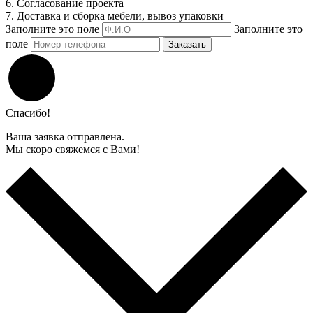
6. Согласование проекта
7. Доставка и сборка мебели, вывоз упаковки
Заполните это поле
Заполните это
поле
Заказать
Спасибо!
Ваша заявка отправлена.
Мы скоро свяжемся с Вами!