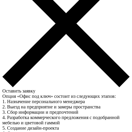
Оставить заявку
Опция «Офис под ключ» состоит из следующих этапов:
1. Назначение персонального менеджера
2. Выезд на предприятие и замеры пространства
3. Сбор информации и предпочтений
4. Разработка коммерческого предложения с подобранной
мебелью и цветовой гаммой
5. Создание дизайн-проекта