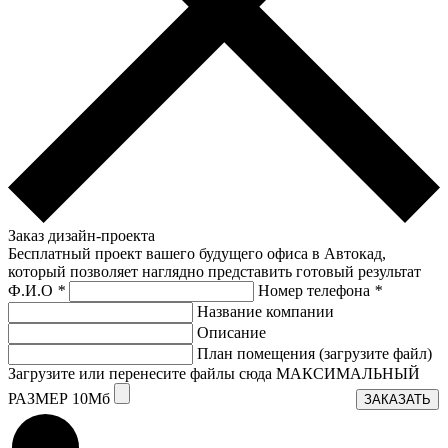
Заказ дизайн-проекта
Бесплатный проект вашего будущего офиса в Автокад,
который позволяет наглядно представить готовый результат
Ф.И.О
*
Номер телефона
*
Название компании
Описание
План помещения (загрузите файл)
Загрузите или перенесите файлы сюда МАКСИМАЛЬНЫЙ
РАЗМЕР 10Мб
ЗАКАЗАТЬ