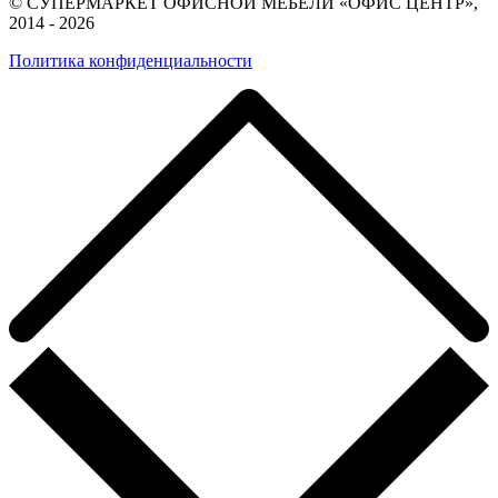
© СУПЕРМАРКЕТ ОФИСНОЙ МЕБЕЛИ «ОФИС ЦЕНТР»,
2014 - 2026
Политика конфиденциальности