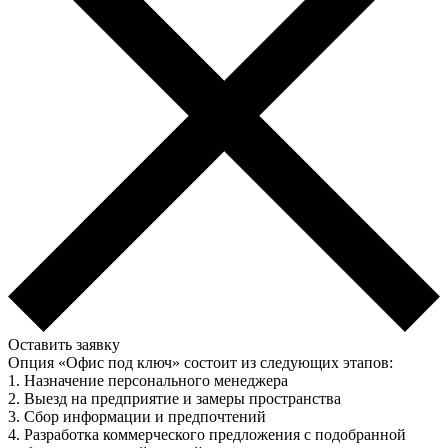
Оставить заявку
Опция «Офис под ключ» состоит из следующих этапов:
1. Назначение персонального менеджера
2. Выезд на предприятие и замеры пространства
3. Сбор информации и предпочтений
4. Разработка коммерческого предложения с подобранной