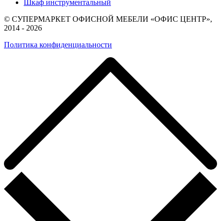
Шкаф инструментальный
© СУПЕРМАРКЕТ ОФИСНОЙ МЕБЕЛИ «ОФИС ЦЕНТР»,
2014 - 2026
Политика конфиденциальности