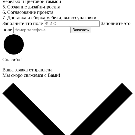
мебелью и цветовой гаммой
5. Создание дизайн-проекта
6. Согласование проекта
7. Доставка и сборка мебели, вывоз упаковки
Заполните это поле
Заполните это
поле
Заказать
Спасибо!
Ваша заявка отправлена.
Мы скоро свяжемся с Вами!