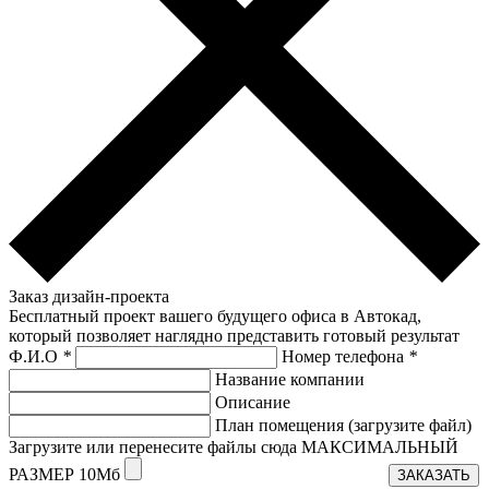
Заказ дизайн-проекта
Бесплатный проект вашего будущего офиса в Автокад,
который позволяет наглядно представить готовый результат
Ф.И.О
*
Номер телефона
*
Название компании
Описание
План помещения (загрузите файл)
Загрузите или перенесите файлы сюда МАКСИМАЛЬНЫЙ
РАЗМЕР 10Мб
ЗАКАЗАТЬ