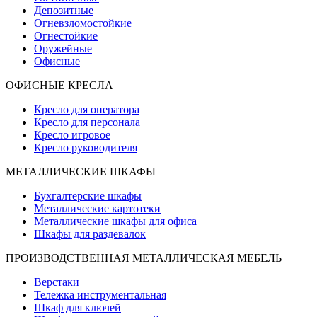
Депозитные
Огневзломостойкие
Огнестойкие
Оружейные
Офисные
ОФИСНЫЕ КРЕСЛА
Кресло для оператора
Кресло для персонала
Кресло игровое
Кресло руководителя
МЕТАЛЛИЧЕСКИЕ ШКАФЫ
Бухгалтерские шкафы
Металлические картотеки
Металлические шкафы для офиса
Шкафы для раздевалок
ПРОИЗВОДСТВЕННАЯ МЕТАЛЛИЧЕСКАЯ МЕБЕЛЬ
Верстаки
Тележка инструментальная
Шкаф для ключей