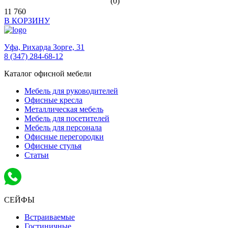
(0)
11 760
В КОРЗИНУ
Уфа,
Рихарда Зорге, 31
8 (347) 284-68-12
Каталог офисной мебели
Мебель для руководителей
Офисные кресла
Металлическая мебель
Мебель для посетителей
Мебель для персонала
Офисные перегородки
Офисные стулья
Статьи
СЕЙФЫ
Встраиваемые
Гостиничные