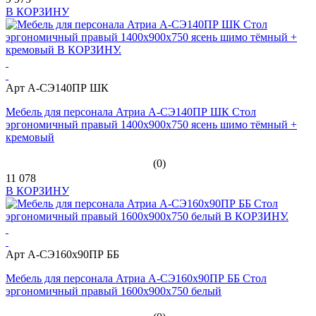
В КОРЗИНУ
Арт А-СЭ140ПР ШК
Мебель для персонала Атриа А-СЭ140ПР ШК Стол
эргономичный правый 1400х900х750 ясень шимо тёмный +
кремовый
(0)
11 078
В КОРЗИНУ
Арт А-СЭ160х90ПР ББ
Мебель для персонала Атриа А-СЭ160х90ПР ББ Стол
эргономичный правый 1600х900х750 белый