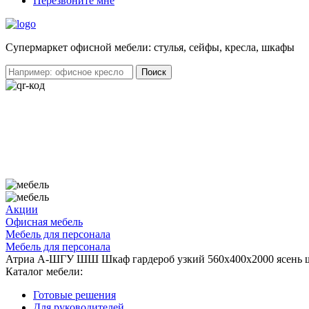
Перезвоните мне
Cупермаркет офисной мебели: стулья, сейфы, кресла, шкафы
Акции
Офисная мебель
Мебель для персонала
Мебель для персонала
Атриа А-ШГУ ШШ Шкаф гардероб узкий 560х400х2000 ясень
Каталог мебели:
Готовые решения
Для руководителей