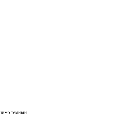
 шимо тёмный