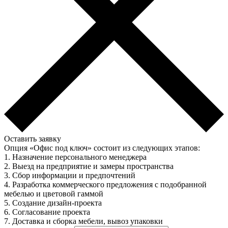
Оставить заявку
Опция «Офис под ключ» состоит из следующих этапов:
1. Назначение персонального менеджера
2. Выезд на предприятие и замеры пространства
3. Сбор информации и предпочтений
4. Разработка коммерческого предложения с подобранной
мебелью и цветовой гаммой
5. Создание дизайн-проекта
6. Согласование проекта
7. Доставка и сборка мебели, вывоз упаковки