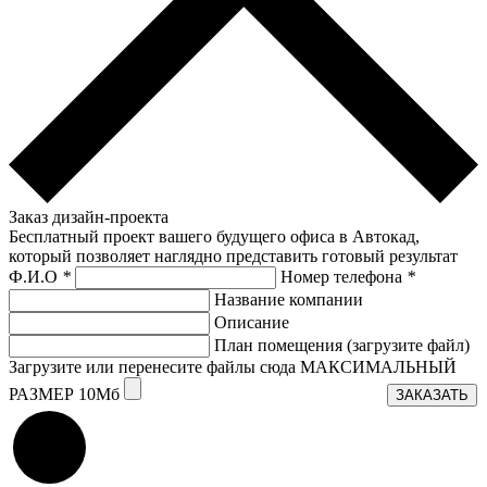
Заказ дизайн-проекта
Бесплатный проект вашего будущего офиса в Автокад,
который позволяет наглядно представить готовый результат
Ф.И.О
*
Номер телефона
*
Название компании
Описание
План помещения (загрузите файл)
Загрузите или перенесите файлы сюда МАКСИМАЛЬНЫЙ
РАЗМЕР 10Мб
ЗАКАЗАТЬ