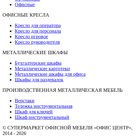
Офисные
ОФИСНЫЕ КРЕСЛА
Кресло для оператора
Кресло для персонала
Кресло игровое
Кресло руководителя
МЕТАЛЛИЧЕСКИЕ ШКАФЫ
Бухгалтерские шкафы
Металлические картотеки
Металлические шкафы для офиса
Шкафы для раздевалок
ПРОИЗВОДСТВЕННАЯ МЕТАЛЛИЧЕСКАЯ МЕБЕЛЬ
Верстаки
Тележка инструментальная
Шкаф для ключей
Шкаф инструментальный
© СУПЕРМАРКЕТ ОФИСНОЙ МЕБЕЛИ «ОФИС ЦЕНТР»,
2014 - 2026