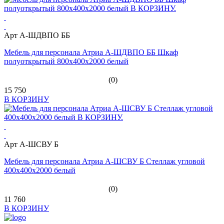
Арт А-ШДВПО ББ
Мебель для персонала Атриа А-ШДВПО ББ Шкаф
полуоткрытый 800х400х2000 белый
(0)
15 750
В КОРЗИНУ
Арт А-ШСВУ Б
Мебель для персонала Атриа А-ШСВУ Б Стеллаж угловой
400х400х2000 белый
(0)
11 760
В КОРЗИНУ