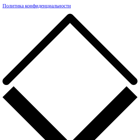
Политика конфиденциальности