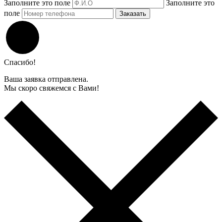
Заполните это поле
Заполните это
поле
Заказать
Спасибо!
Ваша заявка отправлена.
Мы скоро свяжемся с Вами!