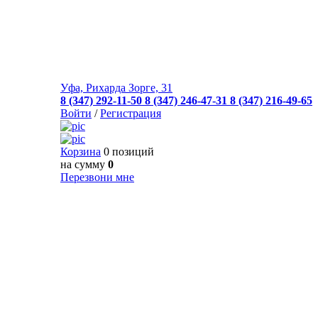
Уфа, Рихарда Зорге, 31
8 (347) 292-11-50
8 (347) 246-47-31
8 (347) 216-49-65
Войти
/
Регистрация
Корзина
0 позиций
на сумму
0
Перезвони мне