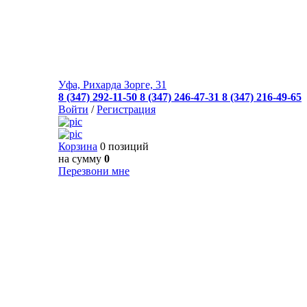
Уфа, Рихарда Зорге, 31
8 (347) 292-11-50
8 (347) 246-47-31
8 (347) 216-49-65
Войти
/
Регистрация
Корзина
0 позиций
на сумму
0
Перезвони мне