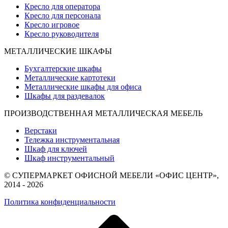
Кресло для оператора
Кресло для персонала
Кресло игровое
Кресло руководителя
МЕТАЛЛИЧЕСКИЕ ШКАФЫ
Бухгалтерские шкафы
Металлические картотеки
Металлические шкафы для офиса
Шкафы для раздевалок
ПРОИЗВОДСТВЕННАЯ МЕТАЛЛИЧЕСКАЯ МЕБЕЛЬ
Верстаки
Тележка инструментальная
Шкаф для ключей
Шкаф инструментальный
© СУПЕРМАРКЕТ ОФИСНОЙ МЕБЕЛИ «ОФИС ЦЕНТР»,
2014 - 2026
Политика конфиденциальности