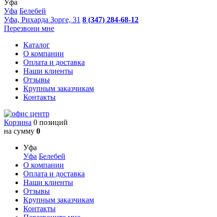
Уфа
Уфа
Белебей
Уфа, Рихарда Зорге, 31
8 (347) 284-68-12
Перезвони мне
Каталог
О компании
Оплата и доставка
Наши клиенты
Отзывы
Крупным заказчикам
Контакты
Корзина
0 позиций
на сумму
0
Уфа
Уфа
Белебей
О компании
Оплата и доставка
Наши клиенты
Отзывы
Крупным заказчикам
Контакты