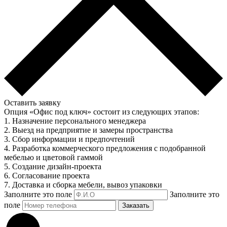
Оставить заявку
Опция «Офис под ключ» состоит из следующих этапов:
1. Назначение персонального менеджера
2. Выезд на предприятие и замеры пространства
3. Сбор информации и предпочтений
4. Разработка коммерческого предложения с подобранной
мебелью и цветовой гаммой
5. Создание дизайн-проекта
6. Согласование проекта
7. Доставка и сборка мебели, вывоз упаковки
Заполните это поле
Заполните это
поле
Заказать