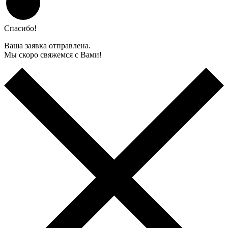
Спасибо!
Ваша заявка отправлена.
Мы скоро свяжемся с Вами!