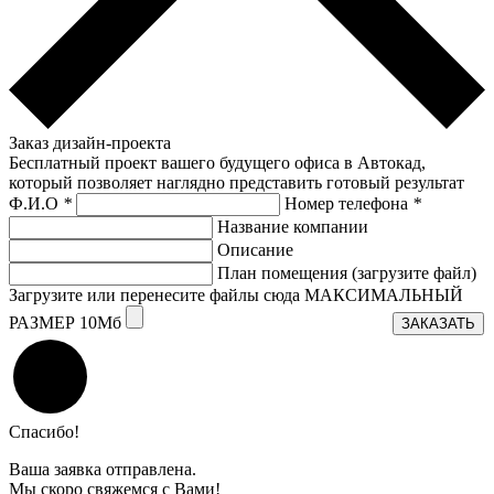
Заказ дизайн-проекта
Бесплатный проект вашего будущего офиса в Автокад,
который позволяет наглядно представить готовый результат
Ф.И.О
*
Номер телефона
*
Название компании
Описание
План помещения (загрузите файл)
Загрузите или перенесите файлы сюда МАКСИМАЛЬНЫЙ
РАЗМЕР 10Мб
ЗАКАЗАТЬ
Спасибо!
Ваша заявка отправлена.
Мы скоро свяжемся с Вами!