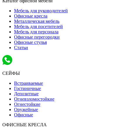
Каталог офисной мебели
Мебель для руководителей
Офисные кресла
Металлическая мебель
Мебель для посетителей
Мебель для персонала
Офисные перегородки
Офисные стулья
Статьи
СЕЙФЫ
Встраиваемые
Гостиничные
Депозитные
Огневзломостойкие
Огнестойкие
Оружейные
Офисные
ОФИСНЫЕ КРЕСЛА