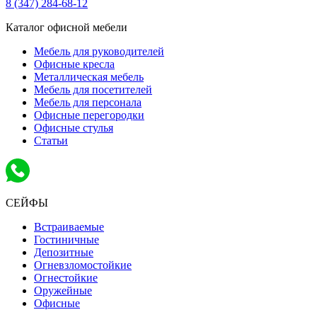
8 (347) 284-68-12
Каталог офисной мебели
Мебель для руководителей
Офисные кресла
Металлическая мебель
Мебель для посетителей
Мебель для персонала
Офисные перегородки
Офисные стулья
Статьи
СЕЙФЫ
Встраиваемые
Гостиничные
Депозитные
Огневзломостойкие
Огнестойкие
Оружейные
Офисные