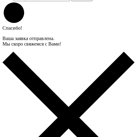
Спасибо!
Ваша заявка отправлена.
Мы скоро свяжемся с Вами!