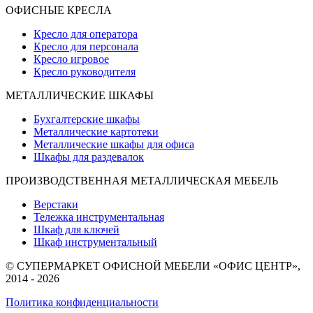
ОФИСНЫЕ КРЕСЛА
Кресло для оператора
Кресло для персонала
Кресло игровое
Кресло руководителя
МЕТАЛЛИЧЕСКИЕ ШКАФЫ
Бухгалтерские шкафы
Металлические картотеки
Металлические шкафы для офиса
Шкафы для раздевалок
ПРОИЗВОДСТВЕННАЯ МЕТАЛЛИЧЕСКАЯ МЕБЕЛЬ
Верстаки
Тележка инструментальная
Шкаф для ключей
Шкаф инструментальный
© СУПЕРМАРКЕТ ОФИСНОЙ МЕБЕЛИ «ОФИС ЦЕНТР»,
2014 - 2026
Политика конфиденциальности