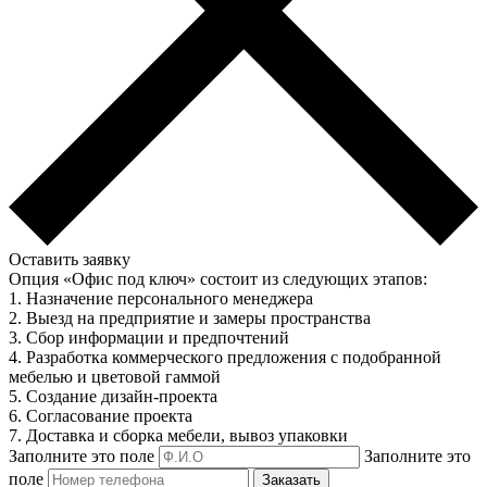
Оставить заявку
Опция «Офис под ключ» состоит из следующих этапов:
1. Назначение персонального менеджера
2. Выезд на предприятие и замеры пространства
3. Сбор информации и предпочтений
4. Разработка коммерческого предложения с подобранной
мебелью и цветовой гаммой
5. Создание дизайн-проекта
6. Согласование проекта
7. Доставка и сборка мебели, вывоз упаковки
Заполните это поле
Заполните это
поле
Заказать