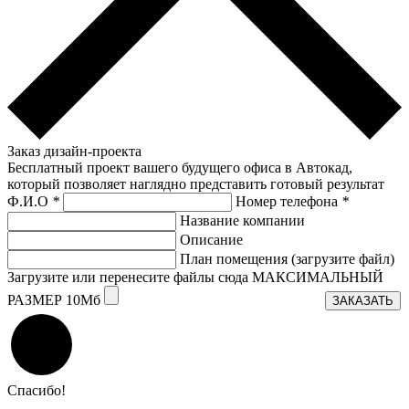
Заказ дизайн-проекта
Бесплатный проект вашего будущего офиса в Автокад,
который позволяет наглядно представить готовый результат
Ф.И.О
*
Номер телефона
*
Название компании
Описание
План помещения (загрузите файл)
Загрузите или перенесите файлы сюда МАКСИМАЛЬНЫЙ
РАЗМЕР 10Мб
ЗАКАЗАТЬ
Спасибо!