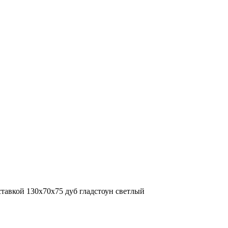
ставкой 130x70x75 дуб гладстоун светлый