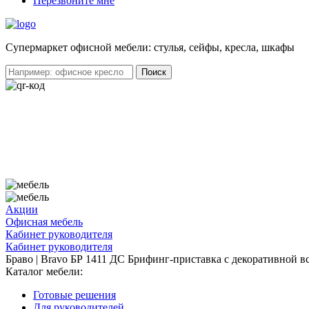
Перезвоните мне
Cупермаркет офисной мебели: стулья, сейфы, кресла, шкафы
Акции
Офисная мебель
Кабинет руководителя
Кабинет руководителя
Браво | Bravo БР 1411 ДС Брифинг-приставка с декоративной в
Каталог мебели:
Готовые решения
Для руководителей