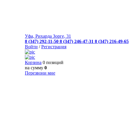
Уфа, Рихарда Зорге, 31
8 (347) 292-11-50
8 (347) 246-47-31
8 (347) 216-49-65
Войти
/
Регистрация
Корзина
0 позиций
на сумму
0
Перезвони мне