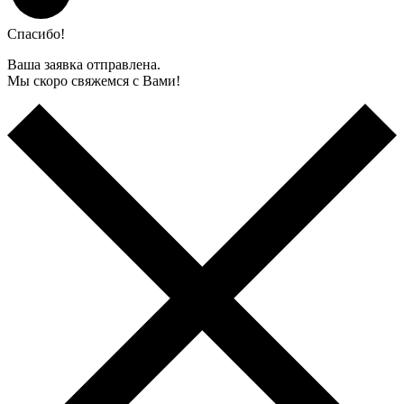
Спасибо!
Ваша заявка отправлена.
Мы скоро свяжемся с Вами!