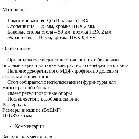
Материалы:
Ламинированная ДСтП, кромка ПВХ
Столешница – 25 мм, кромка ПВХ 2 мм.
Боковые опоры стола – 50 мм, кромка ПВХ 2 мм.
Экран стола – 16 мм, кромка ПВХ 0,4 мм.
Особенности:
Оригинальное соединение столешницы с боковыми
опорами через проставку контрастного серебристого цвета
Наличие декоративного МДФ-профиля по долевым
сторонам столешницы
Стол собирается с использованием фурнитуры для
многократной сборки.
Имеет регулировочные опоры
Поставляется в разобранном виде
Развернуть
Размеры внешние (ВхШхГ)
160х85х75 мм
Комментарии
Загрузка комментариев...