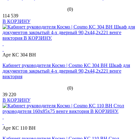
(0)
114 539
В КОРЗИНУ
Арт КС 304 ВН
Кабинет руководителя Космо | Cosmo КС 304 ВН Шкаф для
документов закрытый 4-х дверный 90,2х44,2х221 венге
виктория
(0)
39 220
В КОРЗИНУ
Арт КС 110 ВН
Кабинет руководителя Космо | Cosmo КС 110 ВН Стол