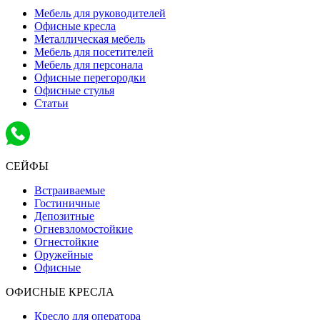
Мебель для руководителей
Офисные кресла
Металлическая мебель
Мебель для посетителей
Мебель для персонала
Офисные перегородки
Офисные стулья
Статьи
СЕЙФЫ
Встраиваемые
Гостиничные
Депозитные
Огневзломостойкие
Огнестойкие
Оружейные
Офисные
ОФИСНЫЕ КРЕСЛА
Кресло для оператора