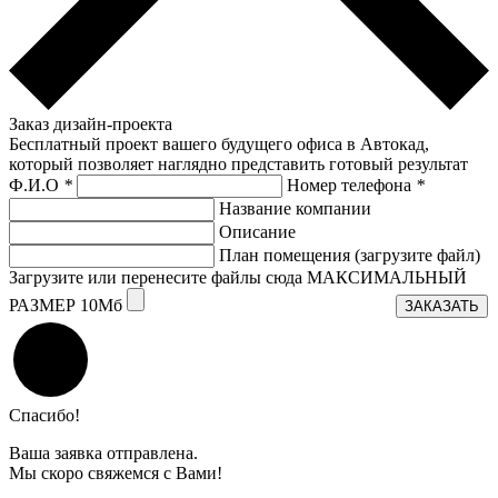
Заказ дизайн-проекта
Бесплатный проект вашего будущего офиса в Автокад,
который позволяет наглядно представить готовый результат
Ф.И.О
*
Номер телефона
*
Название компании
Описание
План помещения (загрузите файл)
Загрузите или перенесите файлы сюда МАКСИМАЛЬНЫЙ
РАЗМЕР 10Мб
ЗАКАЗАТЬ
Спасибо!
Ваша заявка отправлена.
Мы скоро свяжемся с Вами!