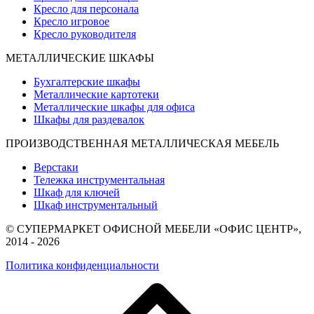
Кресло для персонала
Кресло игровое
Кресло руководителя
МЕТАЛЛИЧЕСКИЕ ШКАФЫ
Бухгалтерские шкафы
Металлические картотеки
Металлические шкафы для офиса
Шкафы для раздевалок
ПРОИЗВОДСТВЕННАЯ МЕТАЛЛИЧЕСКАЯ МЕБЕЛЬ
Верстаки
Тележка инструментальная
Шкаф для ключей
Шкаф инструментальный
© СУПЕРМАРКЕТ ОФИСНОЙ МЕБЕЛИ «ОФИС ЦЕНТР»,
2014 - 2026
Политика конфиденциальности