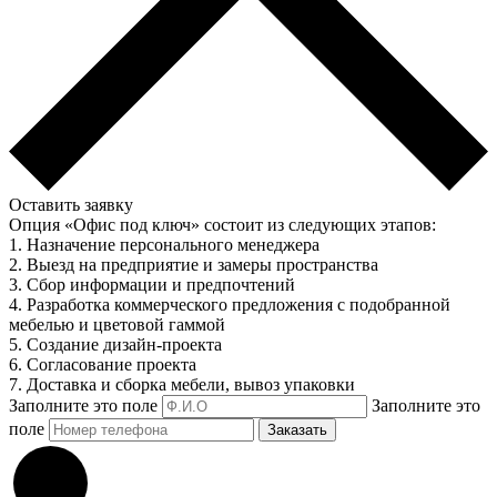
Оставить заявку
Опция «Офис под ключ» состоит из следующих этапов:
1. Назначение персонального менеджера
2. Выезд на предприятие и замеры пространства
3. Сбор информации и предпочтений
4. Разработка коммерческого предложения с подобранной
мебелью и цветовой гаммой
5. Создание дизайн-проекта
6. Согласование проекта
7. Доставка и сборка мебели, вывоз упаковки
Заполните это поле
Заполните это
поле
Заказать