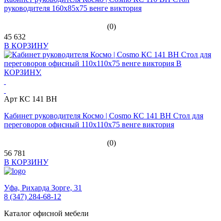
руководителя 160х85х75 венге виктория
(0)
45 632
В КОРЗИНУ
Арт КС 141 ВН
Кабинет руководителя Космо | Cosmo КС 141 ВН Стол для
переговоров офисный 110х110х75 венге виктория
(0)
56 781
В КОРЗИНУ
Уфа,
Рихарда Зорге, 31
8 (347) 284-68-12
Каталог офисной мебели