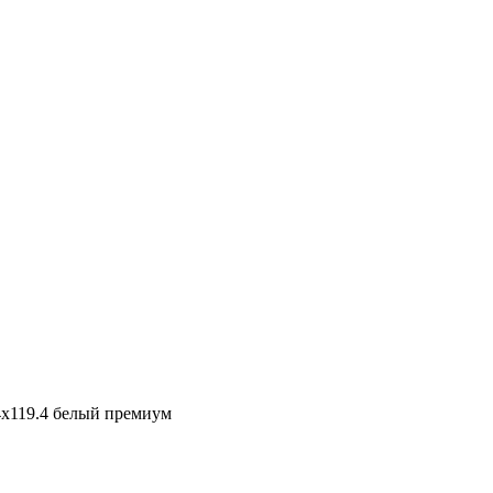
4х119.4 белый премиум