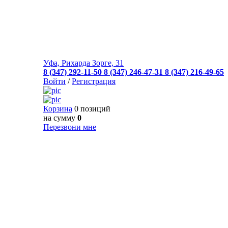
Уфа, Рихарда Зорге, 31
8 (347) 292-11-50
8 (347) 246-47-31
8 (347) 216-49-65
Войти
/
Регистрация
Корзина
0 позиций
на сумму
0
Перезвони мне