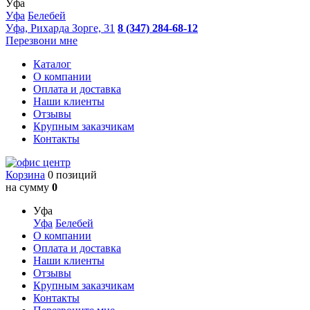
Уфа
Уфа
Белебей
Уфа, Рихарда Зорге, 31
8 (347) 284-68-12
Перезвони мне
Каталог
О компании
Оплата и доставка
Наши клиенты
Отзывы
Крупным заказчикам
Контакты
Корзина
0 позиций
на сумму
0
Уфа
Уфа
Белебей
О компании
Оплата и доставка
Наши клиенты
Отзывы
Крупным заказчикам
Контакты