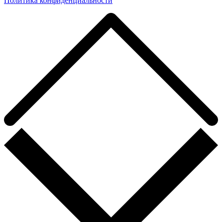
Политика конфиденциальности