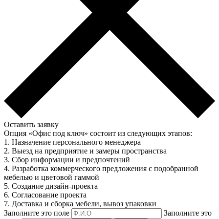
Оставить заявку
Опция «Офис под ключ» состоит из следующих этапов:
1. Назначение персонального менеджера
2. Выезд на предприятие и замеры пространства
3. Сбор информации и предпочтений
4. Разработка коммерческого предложения с подобранной
мебелью и цветовой гаммой
5. Создание дизайн-проекта
6. Согласование проекта
7. Доставка и сборка мебели, вывоз упаковки
Заполните это поле
Заполните это