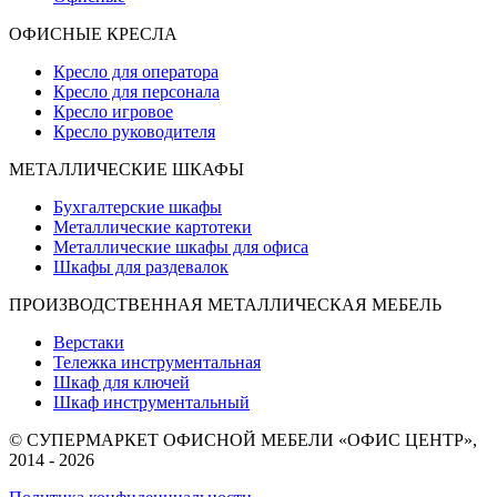
ОФИСНЫЕ КРЕСЛА
Кресло для оператора
Кресло для персонала
Кресло игровое
Кресло руководителя
МЕТАЛЛИЧЕСКИЕ ШКАФЫ
Бухгалтерские шкафы
Металлические картотеки
Металлические шкафы для офиса
Шкафы для раздевалок
ПРОИЗВОДСТВЕННАЯ МЕТАЛЛИЧЕСКАЯ МЕБЕЛЬ
Верстаки
Тележка инструментальная
Шкаф для ключей
Шкаф инструментальный
© СУПЕРМАРКЕТ ОФИСНОЙ МЕБЕЛИ «ОФИС ЦЕНТР»,
2014 - 2026