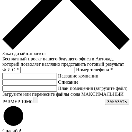
Заказ дизайн-проекта
Бесплатный проект вашего будущего офиса в Автокад,
который позволяет наглядно представить готовый результат
Ф.И.О
*
Номер телефона
*
Название компании
Описание
План помещения (загрузите файл)
Загрузите или перенесите файлы сюда МАКСИМАЛЬНЫЙ
РАЗМЕР 10Мб
ЗАКАЗАТЬ
Спасибо!