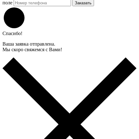
поле
Заказать
Спасибо!
Ваша заявка отправлена.
Мы скоро свяжемся с Вами!