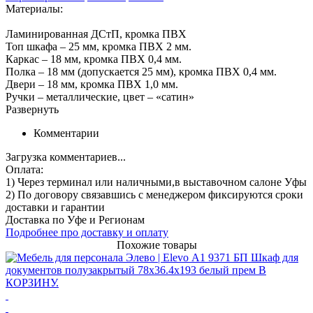
Материалы:
Ламинированная ДСтП, кромка ПВХ
Топ шкафа – 25 мм, кромка ПВХ 2 мм.
Каркас – 18 мм, кромка ПВХ 0,4 мм.
Полка – 18 мм (допускается 25 мм), кромка ПВХ 0,4 мм.
Двери – 18 мм, кромка ПВХ 1,0 мм.
Ручки – металлические, цвет – «сатин»
Развернуть
Комментарии
Загрузка комментариев...
Оплата:
1) Через терминал
или наличными
,в выставочном салоне Уфы
2) По договору
связавшись с менеджером
фиксируются сроки
доставки и гарантии
Доставка по Уфе и Регионам
Подробнее про доставку и оплату
Похожие товары