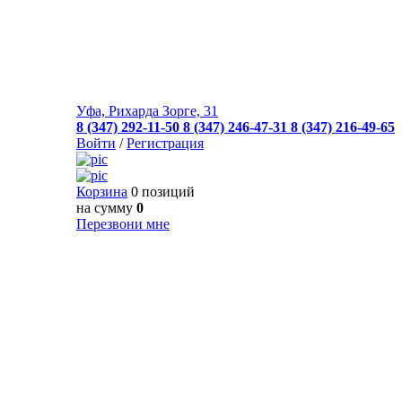
Уфа, Рихарда Зорге, 31
8 (347) 292-11-50
8 (347) 246-47-31
8 (347) 216-49-65
Войти
/
Регистрация
Корзина
0 позиций
на сумму
0
Перезвони мне