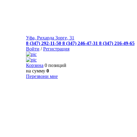
Уфа, Рихарда Зорге, 31
8 (347) 292-11-50
8 (347) 246-47-31
8 (347) 216-49-65
Войти
/
Регистрация
Корзина
0 позиций
на сумму
0
Перезвони мне