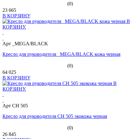
(0)
23 665
В КОРЗИНУ
Арт _MEGA/BLACK
Кресло для руководителя _MEGA/BLACK кожа черная
(0)
64 025
В КОРЗИНУ
Арт СН 505
Кресло для руководителя СН 505 экокожа черная
(0)
26 845