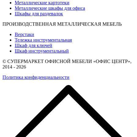
Металлические картотеки
Металлические шкафы для офиса
Шкафы для раздевалок
ПРОИЗВОДСТВЕННАЯ МЕТАЛЛИЧЕСКАЯ МЕБЕЛЬ
Верстаки
Тележка инструментальная
Шкаф для ключей
Шкаф инструментальный
© СУПЕРМАРКЕТ ОФИСНОЙ МЕБЕЛИ «ОФИС ЦЕНТР»,
2014 - 2026
Политика конфиденциальности