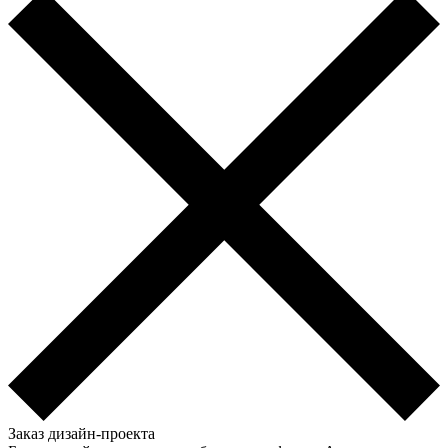
Заказ дизайн-проекта