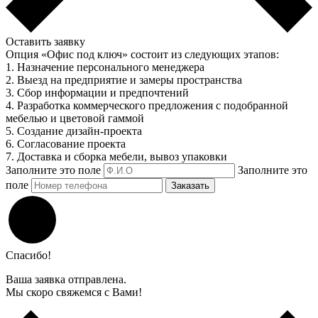
Оставить заявку
Опция «Офис под ключ» состоит из следующих этапов:
1. Назначение персонального менеджера
2. Выезд на предприятие и замеры пространства
3. Сбор информации и предпочтений
4. Разработка коммерческого предложения с подобранной
мебелью и цветовой гаммой
5. Создание дизайн-проекта
6. Согласование проекта
7. Доставка и сборка мебели, вывоз упаковки
Заполните это поле
Заполните это
поле
Заказать
Спасибо!
Ваша заявка отправлена.
Мы скоро свяжемся с Вами!