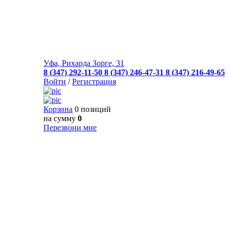
Уфа, Рихарда Зорге, 31
8 (347) 292-11-50
8 (347) 246-47-31
8 (347) 216-49-65
Войти
/
Регистрация
Корзина
0 позиций
на сумму
0
Перезвони мне