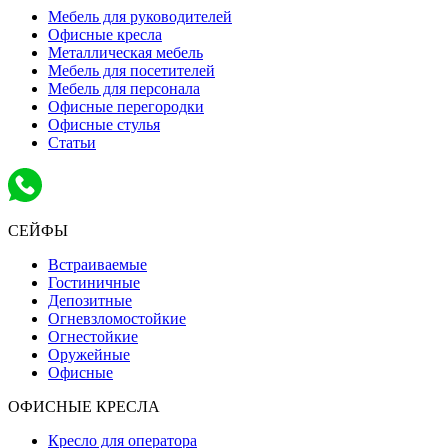
Мебель для руководителей
Офисные кресла
Металлическая мебель
Мебель для посетителей
Мебель для персонала
Офисные перегородки
Офисные стулья
Статьи
СЕЙФЫ
Встраиваемые
Гостиничные
Депозитные
Огневзломостойкие
Огнестойкие
Оружейные
Офисные
ОФИСНЫЕ КРЕСЛА
Кресло для оператора