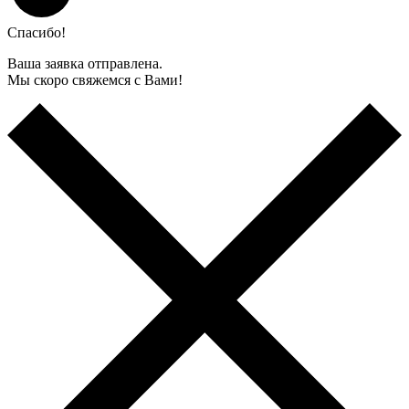
Спасибо!
Ваша заявка отправлена.
Мы скоро свяжемся с Вами!