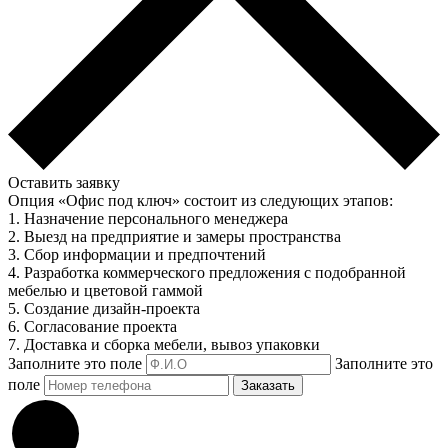
Оставить заявку
Опция «Офис под ключ» состоит из следующих этапов:
1. Назначение персонального менеджера
2. Выезд на предприятие и замеры пространства
3. Сбор информации и предпочтений
4. Разработка коммерческого предложения с подобранной
мебелью и цветовой гаммой
5. Создание дизайн-проекта
6. Согласование проекта
7. Доставка и сборка мебели, вывоз упаковки
Заполните это поле
Заполните это
поле
Заказать