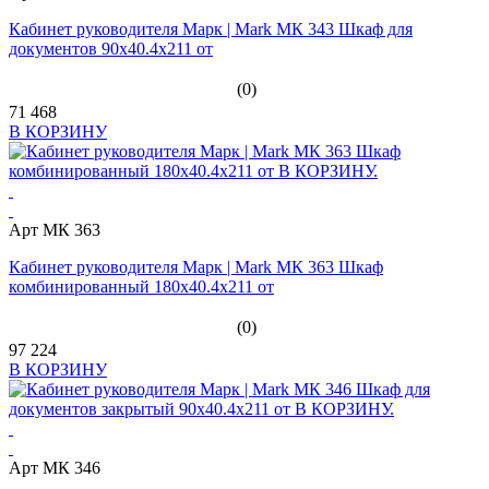
Кабинет руководителя Марк | Mark МК 343 Шкаф для
документов 90x40.4x211 от
(0)
71 468
В КОРЗИНУ
Арт МК 363
Кабинет руководителя Марк | Mark МК 363 Шкаф
комбинированный 180x40.4x211 от
(0)
97 224
В КОРЗИНУ
Арт МК 346