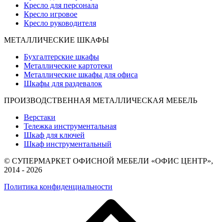
Кресло для персонала
Кресло игровое
Кресло руководителя
МЕТАЛЛИЧЕСКИЕ ШКАФЫ
Бухгалтерские шкафы
Металлические картотеки
Металлические шкафы для офиса
Шкафы для раздевалок
ПРОИЗВОДСТВЕННАЯ МЕТАЛЛИЧЕСКАЯ МЕБЕЛЬ
Верстаки
Тележка инструментальная
Шкаф для ключей
Шкаф инструментальный
© СУПЕРМАРКЕТ ОФИСНОЙ МЕБЕЛИ «ОФИС ЦЕНТР»,
2014 - 2026
Политика конфиденциальности