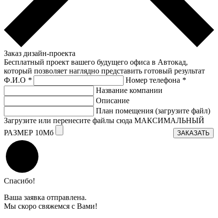
Заказ дизайн-проекта
Бесплатный проект вашего будущего офиса в Автокад,
который позволяет наглядно представить готовый результат
Ф.И.О
*
Номер телефона
*
Название компании
Описание
План помещения (загрузите файл)
Загрузите или перенесите файлы сюда МАКСИМАЛЬНЫЙ
РАЗМЕР 10Мб
ЗАКАЗАТЬ
Спасибо!
Ваша заявка отправлена.
Мы скоро свяжемся с Вами!