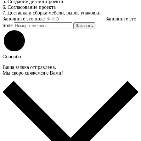
5. Создание дизайн-проекта
6. Согласование проекта
7. Доставка и сборка мебели, вывоз упаковки
Заполните это поле
Заполните это
поле
Заказать
Спасибо!
Ваша заявка отправлена.
Мы скоро свяжемся с Вами!