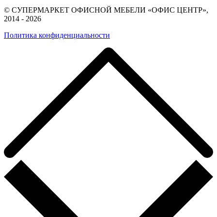
© СУПЕРМАРКЕТ ОФИСНОЙ МЕБЕЛИ «ОФИС ЦЕНТР»,
2014 - 2026
Политика конфиденциальности