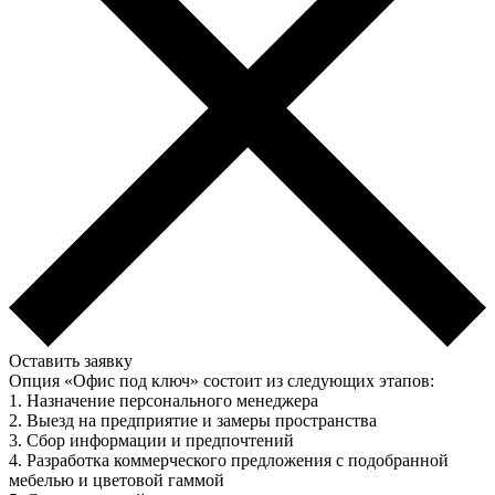
Оставить заявку
Опция «Офис под ключ» состоит из следующих этапов:
1. Назначение персонального менеджера
2. Выезд на предприятие и замеры пространства
3. Сбор информации и предпочтений
4. Разработка коммерческого предложения с подобранной
мебелью и цветовой гаммой