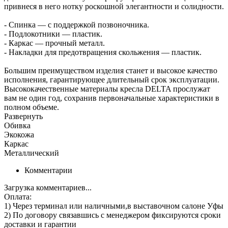
привнеся в него нотку роскошной элегантности и солидности.
- Спинка — с поддержкой позвоночника.
- Подлокотники — пластик.
- Каркас — прочный металл.
- Накладки для предотвращения скольжения — пластик.
Большим преимуществом изделия станет и высокое качество
исполнения, гарантирующее длительный срок эксплуатации.
Высококачественные материалы кресла DELTA прослужат
вам не один год, сохранив первоначальные характеристики в
полном объеме.
Развернуть
Обивка
Экокожа
Каркас
Металлический
Комментарии
Загрузка комментариев...
Оплата:
1) Через терминал
или наличными
,в выставочном салоне Уфы
2) По договору
связавшись с менеджером
фиксируются сроки
доставки и гарантии