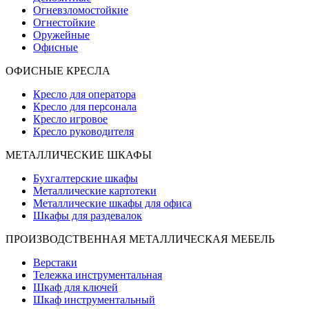
Огневзломостойкие
Огнестойкие
Оружейные
Офисные
ОФИСНЫЕ КРЕСЛА
Кресло для оператора
Кресло для персонала
Кресло игровое
Кресло руководителя
МЕТАЛЛИЧЕСКИЕ ШКАФЫ
Бухгалтерские шкафы
Металлические картотеки
Металлические шкафы для офиса
Шкафы для раздевалок
ПРОИЗВОДСТВЕННАЯ МЕТАЛЛИЧЕСКАЯ МЕБЕЛЬ
Верстаки
Тележка инструментальная
Шкаф для ключей
Шкаф инструментальный