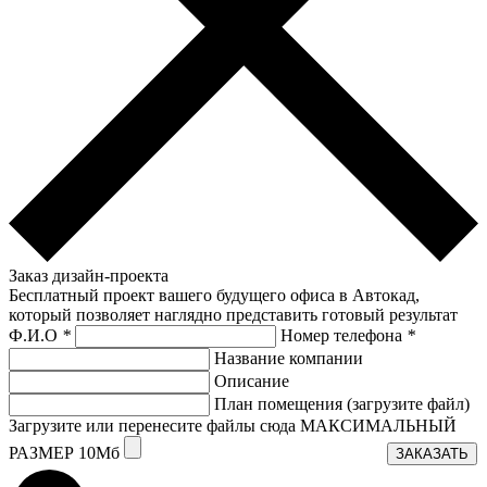
Заказ дизайн-проекта
Бесплатный проект вашего будущего офиса в Автокад,
который позволяет наглядно представить готовый результат
Ф.И.О
*
Номер телефона
*
Название компании
Описание
План помещения (загрузите файл)
Загрузите или перенесите файлы сюда МАКСИМАЛЬНЫЙ
РАЗМЕР 10Мб
ЗАКАЗАТЬ