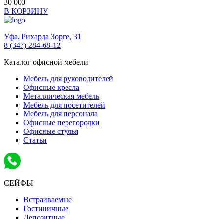
30 000
В КОРЗИНУ
Уфа,
Рихарда Зорге, 31
8 (347) 284-68-12
Каталог офисной мебели
Мебель для руководителей
Офисные кресла
Металлическая мебель
Мебель для посетителей
Мебель для персонала
Офисные перегородки
Офисные стулья
Статьи
СЕЙФЫ
Встраиваемые
Гостиничные
Депозитные