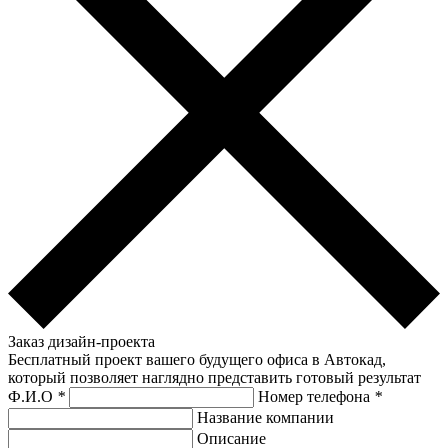
Заказ дизайн-проекта
Бесплатный проект вашего будущего офиса в Автокад,
который позволяет наглядно представить готовый результат
Ф.И.О
*
Номер телефона
*
Название компании
Описание