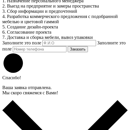
1. Назначение персонального менеджера
2. Выезд на предприятие и замеры пространства
3. Сбор информации и предпочтений
4. Разработка коммерческого предложения с подобранной
мебелью и цветовой гаммой
5. Создание дизайн-проекта
6. Согласование проекта
7. Доставка и сборка мебели, вывоз упаковки
Заполните это поле
Заполните это
поле
Заказать
Спасибо!
Ваша заявка отправлена.
Мы скоро свяжемся с Вами!