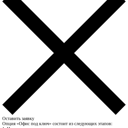
Оставить заявку
Опция «Офис под ключ» состоит из следующих этапов: