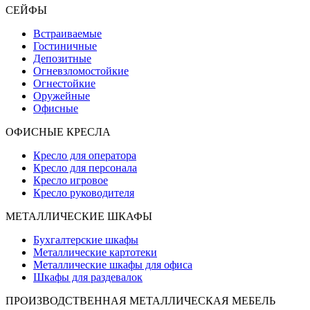
СЕЙФЫ
Встраиваемые
Гостиничные
Депозитные
Огневзломостойкие
Огнестойкие
Оружейные
Офисные
ОФИСНЫЕ КРЕСЛА
Кресло для оператора
Кресло для персонала
Кресло игровое
Кресло руководителя
МЕТАЛЛИЧЕСКИЕ ШКАФЫ
Бухгалтерские шкафы
Металлические картотеки
Металлические шкафы для офиса
Шкафы для раздевалок
ПРОИЗВОДСТВЕННАЯ МЕТАЛЛИЧЕСКАЯ МЕБЕЛЬ