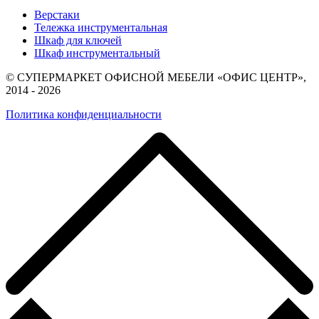
Верстаки
Тележка инструментальная
Шкаф для ключей
Шкаф инструментальный
© СУПЕРМАРКЕТ ОФИСНОЙ МЕБЕЛИ «ОФИС ЦЕНТР»,
2014 - 2026
Политика конфиденциальности