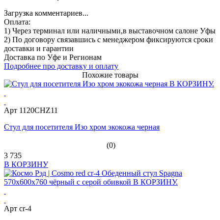
Загрузка комментариев...
Оплата:
1) Через терминал
или наличными
,в выставочном салоне Уфы
2) По договору
связавшись с менеджером
фиксируются сроки
доставки и гарантии
Доставка по Уфе и Регионам
Подробнее про доставку и оплату
Похожие товары
Арт 1120CHZ11
Стул для посетителя Изо хром экокожа черная
(0)
3 735
В КОРЗИНУ
Арт cr-4